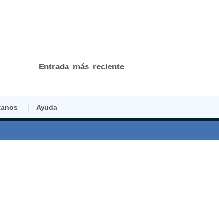
Entrada más reciente
tanos
Ayuda