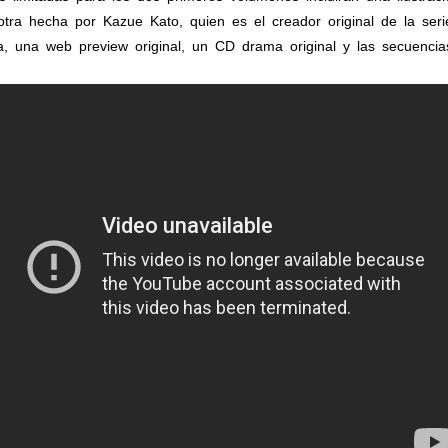
tra hecha por Kazue Kato, quien es el creador original de la seri
da, una web preview original, un CD drama original y las secuencia