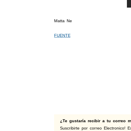
Matta Ne
FUENTE
¿Te gustaría recibir a tu correo
Suscribirte por correo Electronico! Es