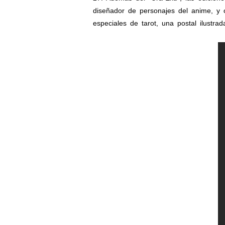
diseñador de personajes del anime, y o
especiales de tarot, una postal ilustra