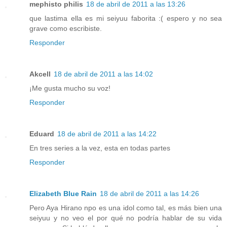
mephisto philis
18 de abril de 2011 a las 13:26
que lastima ella es mi seiyuu faborita :( espero y no sea
grave como escribiste.
Responder
Akcell
18 de abril de 2011 a las 14:02
¡Me gusta mucho su voz!
Responder
Eduard
18 de abril de 2011 a las 14:22
En tres series a la vez, esta en todas partes
Responder
Elizabeth Blue Rain
18 de abril de 2011 a las 14:26
Pero Aya Hirano npo es una idol como tal, es más bien una
seiyuu y no veo el por qué no podría hablar de su vida