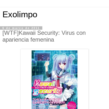
Exolimpo
6 de marzo de 2011
[WTF]Kawaii Security: Virus con
apariencia femenina