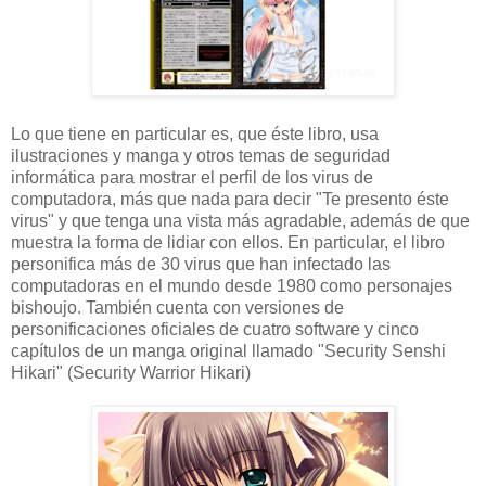
Lo que tiene en particular es, que éste libro, usa
ilustraciones y manga y otros temas de seguridad
informática para mostrar el perfil de los virus de
computadora, más que nada para decir "Te presento éste
virus" y que tenga una vista más agradable, además de que
muestra la forma de lidiar con ellos. En particular, el libro
personifica más de 30 virus que han infectado las
computadoras en el mundo desde 1980 como personajes
bishoujo. También cuenta con versiones de
personificaciones oficiales de cuatro software y cinco
capítulos de un manga original llamado "Security Senshi
Hikari" (Security Warrior Hikari)