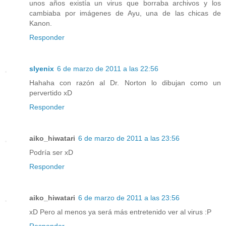
unos años existía un virus que borraba archivos y los
cambiaba por imágenes de Ayu, una de las chicas de
Kanon.
Responder
slyenix
6 de marzo de 2011 a las 22:56
Hahaha con razón al Dr. Norton lo dibujan como un
pervertido xD
Responder
aiko_hiwatari
6 de marzo de 2011 a las 23:56
Podría ser xD
Responder
aiko_hiwatari
6 de marzo de 2011 a las 23:56
xD Pero al menos ya será más entretenido ver al virus :P