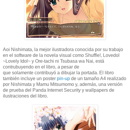
Aoi Nishimata, la mejor ilustradora conocida por su trabajo
en el software de la novela visual como Shuffle!, Lovedol
~Lovely Idol~ y Ore-tachi ni Tsubasa wa Nai, está
contrubuyendo en el libro, a pesar de
que solamente contribuyó a dibujar la portada. El libro
también incluye un poster
pin-up
de un tamaño A4 realizado
por Nishimata y Mamu Mitsumomo y, además, una versión
de prueba del Panda Internet Security y wallpapers de
ilustraciones del libro.