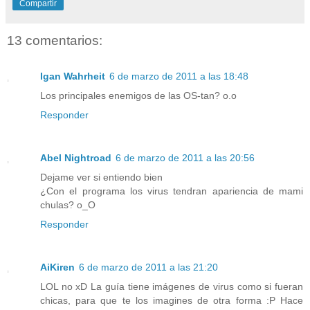
Compartir
13 comentarios:
Igan Wahrheit
6 de marzo de 2011 a las 18:48
Los principales enemigos de las OS-tan? o.o
Responder
Abel Nightroad
6 de marzo de 2011 a las 20:56
Dejame ver si entiendo bien
¿Con el programa los virus tendran apariencia de mami
chulas? o_O
Responder
AiKiren
6 de marzo de 2011 a las 21:20
LOL no xD La guía tiene imágenes de virus como si fueran
chicas, para que te los imagines de otra forma :P Hace