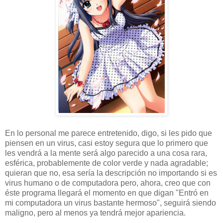
En lo personal me parece entretenido, digo, si les pido que
piensen en un virus, casi estoy segura que lo primero que
les vendrá a la mente será algo parecido a una cosa rara,
esférica, probablemente de color verde y nada agradable;
quieran que no, esa sería la descripción no importando si es
virus humano o de computadora pero, ahora, creo que con
éste programa llegará el momento en que digan "Entró en
mi computadora un virus bastante hermoso", seguirá siendo
maligno, pero al menos ya tendrá mejor apariencia.