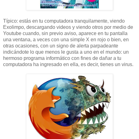
Típico: estás en tu computadora tranquilamente, viendo
Exolimpo, descargando videos y viendo otros por medio de
Youtube cuando, sin previo aviso, aparece en tu pantalla
una ventana, a veces con una simple X en rojo o bien, en
otras ocasiones, con un signo de alerta parpadeante
indicándote lo que menos le gusta a uno en el mundo: un
hermoso programa informático con fines de dañar a tu
computadora ha ingresado en ella, es decir, tienes un virus.