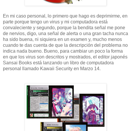
En mi caso personal, lo primero que hago es deprimirme, en
parte porque tengo un virus y mi computadora está
convaleciente y segundo, porque la bendita señal me pone
de nervios, digo, una señal de alerta o una gran tacha nunca
ha sido buena, ni siquiera en un examen y, mucho menos
cuando te das cuenta de que la descripción del problema no
indica nada bueno. Bueno, para cambiar un poco la forma
en que los virus son descritos y mostrados, el editor japonés
Sansai Books está lanzando un libro de computadora
personal llamado Kawaii Security en Marzo 14.