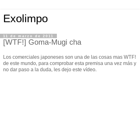
Exolimpo
11 de marzo de 2011
[WTF!] Goma-Mugi cha
Los comerciales japoneses son una de las cosas mas WTF!
de este mundo, para comprobar esta premisa una vez más y
no dar paso a la duda, les dejo este vídeo.