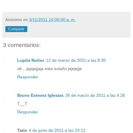
Anónimo
en
3/11/2011 10:00:00 a. m.
Compartir
3 comentarios:
Lupita Nuñez
12 de marzo de 2011 a las 8:30
ok... jajajajjaja esta extaño jejejejje
Responder
Bruno Estevez Iglesias
26 de marzo de 2011 a las 4:26
T__T
Responder
Tatis
4 de junio de 2011 a las 23:12