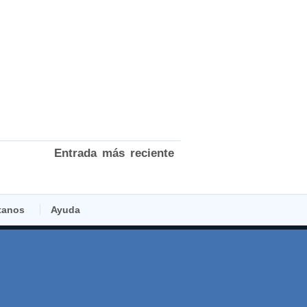
Entrada más reciente
tanos
Ayuda