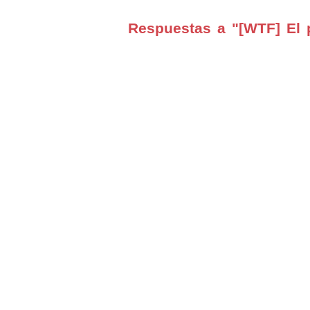
Respuestas a "[WTF] El 