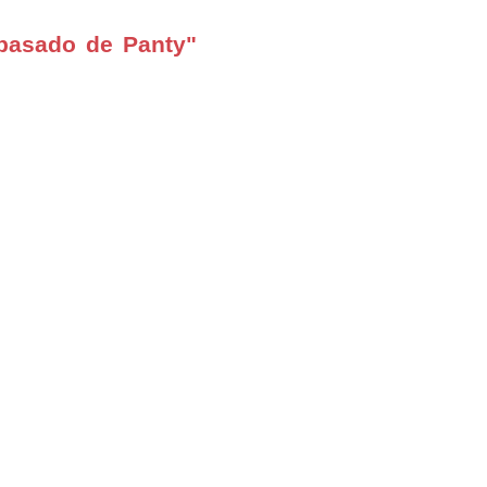
pasado de Panty"