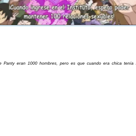
 de Panty eran 1000 hombres, pero es que cuando era chica tenía