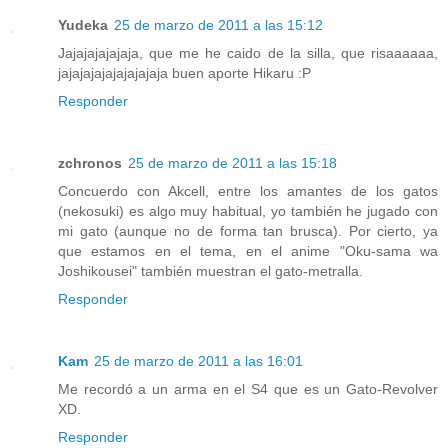
Yudeka
25 de marzo de 2011 a las 15:12
Jajajajajajaja, que me he caido de la silla, que risaaaaaa,
jajajajajajajajajaja buen aporte Hikaru :P
Responder
zchronos
25 de marzo de 2011 a las 15:18
Concuerdo con Akcell, entre los amantes de los gatos
(nekosuki) es algo muy habitual, yo también he jugado con
mi gato (aunque no de forma tan brusca). Por cierto, ya
que estamos en el tema, en el anime "Oku-sama wa
Joshikousei" también muestran el gato-metralla.
Responder
Kam
25 de marzo de 2011 a las 16:01
Me recordó a un arma en el S4 que es un Gato-Revolver
XD.
Responder