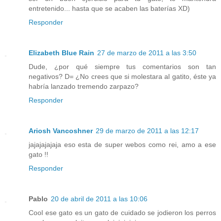
entretenido... hasta que se acaben las baterías XD)
Responder
Elizabeth Blue Rain
27 de marzo de 2011 a las 3:50
Dude, ¿por qué siempre tus comentarios son tan
negativos? D= ¿No crees que si molestara al gatito, éste ya
habría lanzado tremendo zarpazo?
Responder
Ariosh Vancoshner
29 de marzo de 2011 a las 12:17
jajajajajaja eso esta de super webos como rei, amo a ese
gato !!
Responder
Pablo
20 de abril de 2011 a las 10:06
Cool ese gato es un gato de cuidado se jodieron los perros