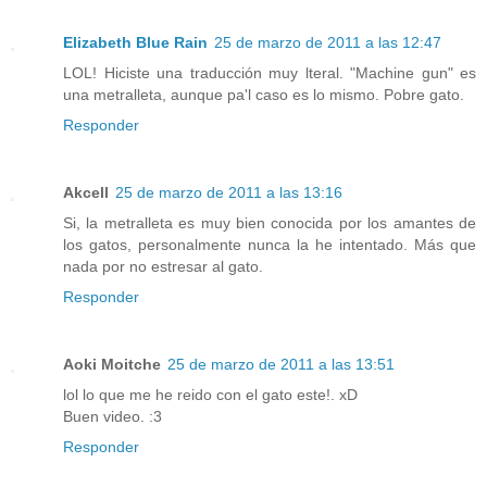
Elizabeth Blue Rain
25 de marzo de 2011 a las 12:47
LOL! Hiciste una traducción muy lteral. "Machine gun" es
una metralleta, aunque pa'l caso es lo mismo. Pobre gato.
Responder
Akcell
25 de marzo de 2011 a las 13:16
Si, la metralleta es muy bien conocida por los amantes de
los gatos, personalmente nunca la he intentado. Más que
nada por no estresar al gato.
Responder
Aoki Moitche
25 de marzo de 2011 a las 13:51
lol lo que me he reido con el gato este!. xD
Buen video. :3
Responder