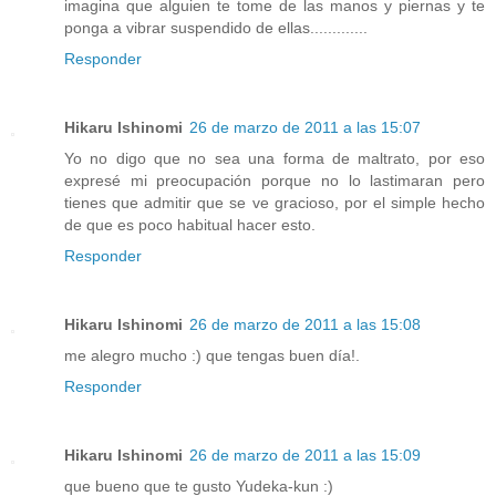
imagina que alguien te tome de las manos y piernas y te
ponga a vibrar suspendido de ellas.............
Responder
Hikaru Ishinomi
26 de marzo de 2011 a las 15:07
Yo no digo que no sea una forma de maltrato, por eso
expresé mi preocupación porque no lo lastimaran pero
tienes que admitir que se ve gracioso, por el simple hecho
de que es poco habitual hacer esto.
Responder
Hikaru Ishinomi
26 de marzo de 2011 a las 15:08
me alegro mucho :) que tengas buen día!.
Responder
Hikaru Ishinomi
26 de marzo de 2011 a las 15:09
que bueno que te gusto Yudeka-kun :)