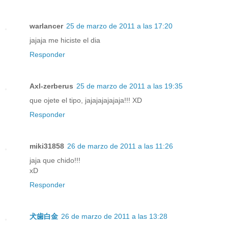
warlancer
25 de marzo de 2011 a las 17:20
jajaja me hiciste el dia
Responder
Axl-zerberus
25 de marzo de 2011 a las 19:35
que ojete el tipo, jajajajajajaja!!! XD
Responder
miki31858
26 de marzo de 2011 a las 11:26
jaja que chido!!!
xD
Responder
犬歯白金
26 de marzo de 2011 a las 13:28