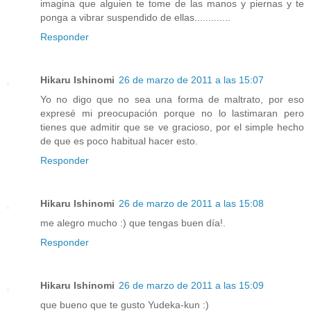
imagina que alguien te tome de las manos y piernas y te
ponga a vibrar suspendido de ellas.............
Responder
Hikaru Ishinomi
26 de marzo de 2011 a las 15:07
Yo no digo que no sea una forma de maltrato, por eso
expresé mi preocupación porque no lo lastimaran pero
tienes que admitir que se ve gracioso, por el simple hecho
de que es poco habitual hacer esto.
Responder
Hikaru Ishinomi
26 de marzo de 2011 a las 15:08
me alegro mucho :) que tengas buen día!.
Responder
Hikaru Ishinomi
26 de marzo de 2011 a las 15:09
que bueno que te gusto Yudeka-kun :)