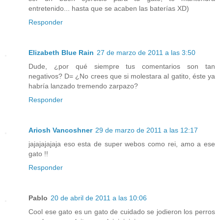
entretenido... hasta que se acaben las baterías XD)
Responder
Elizabeth Blue Rain
27 de marzo de 2011 a las 3:50
Dude, ¿por qué siempre tus comentarios son tan
negativos? D= ¿No crees que si molestara al gatito, éste ya
habría lanzado tremendo zarpazo?
Responder
Ariosh Vancoshner
29 de marzo de 2011 a las 12:17
jajajajajaja eso esta de super webos como rei, amo a ese
gato !!
Responder
Pablo
20 de abril de 2011 a las 10:06
Cool ese gato es un gato de cuidado se jodieron los perros