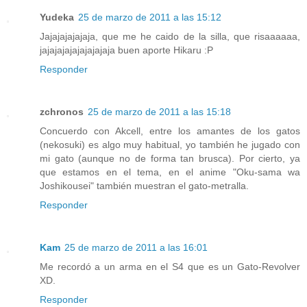
Yudeka
25 de marzo de 2011 a las 15:12
Jajajajajajaja, que me he caido de la silla, que risaaaaaa,
jajajajajajajajajaja buen aporte Hikaru :P
Responder
zchronos
25 de marzo de 2011 a las 15:18
Concuerdo con Akcell, entre los amantes de los gatos
(nekosuki) es algo muy habitual, yo también he jugado con
mi gato (aunque no de forma tan brusca). Por cierto, ya
que estamos en el tema, en el anime "Oku-sama wa
Joshikousei" también muestran el gato-metralla.
Responder
Kam
25 de marzo de 2011 a las 16:01
Me recordó a un arma en el S4 que es un Gato-Revolver
XD.
Responder