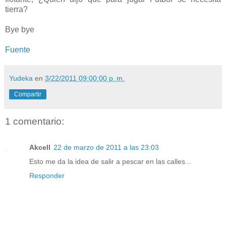
tierra?
Bye bye
Fuente
Yudeka
en
3/22/2011 09:00:00 p. m.
Compartir
1 comentario:
Akcell
22 de marzo de 2011 a las 23:03
Esto me da la idea de salir a pescar en las calles...
Responder