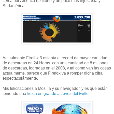
cerca por América de Norte y un poco mas lejos Asia y
Sudamérica.
Actualmente Firefox 3 ostenta el record de mayor cantidad
de descargas en 24 Horas, con una cantidad de 8 millones
de descargas, logradas en el 2008, y tal como van las cosas
actualmente, parece que Firefox va a romper dicha cifra
espectaculármente.
Mis felicitaciones a Mozilla y su navegador, y es que están
teniendo una
fiesta en grande a través del twitter
.