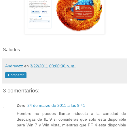
Saludos.
Andrewzz
en
3/22/2011 09:00:00 p. m.
Compartir
3 comentarios:
Zero
24 de marzo de 2011 a las 9:41
Hombre no puedes llamar riducula a la cantidad de
descargas de IE 9 si consideras que solo esta disponible
para Win 7 y Win Vista, mientras que FF 4 esta disponible