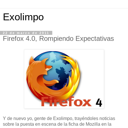
Exolimpo
22 de marzo de 2011
Firefox 4.0, Rompiendo Expectativas
Y de nuevo yo, gente de Exolimpo, trayéndoles noticias
sobre la puesta en escena de la ficha de Mozilla en la