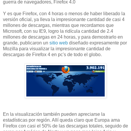
guerra de navegadores, Firefox 4.0
Y es que Firefox, con 4 horas o menos de haber liberado la
versión oficial, ya lleva la impresionante cantidad de casi 4
millones de descargas, mientras que recordamos que
Microsoft, con su IE9, logro la ridícula cantidad de 2.4
millones de descargas en 24 horas, y para demostrarlo en
grande, publicaron un
sitio web
diseñado expresamente por
Mozilla para visualizar la impresionante cantidad de
descargas de Firefox 4 en pc's de todo el globo.
En la visualización también pueden apreciarse la
estadísticas por región. Allí queda claro que Europa ama
Firefox con casi el 50% de las descargas totales, seguido de