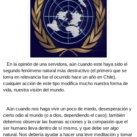
En la opinión de una servidora, aún cuando este haya sido el
segundo fenómeno natural más destructivo (el primero que se
toma en relevancia fue el ocurrido hace un año en Chile),
cualquier acción de este tipo modifica mucho nuestra forma de
vida, nuestra visión del mundo.
Aún cuando nos haga vivir un poco de miedo, desesperación y
cierto odio al mundo (o a dios, dependiendo el caso); también
debemos observar las buenas acciones y la compasión que el
ser humano lleva dentro de sí mismo, y que debe ser algo
natural. Nos debería ayudar a hacer una leve meditación y tomar