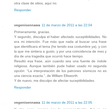
otra clase de sitios, aquí no.
Responder
vegenisennawa
11 de marzo de 2011 a las 22:04
Primeramente, gracias.
Y segundo, disculpa el haber afectado suceptibilidades. No
era mi intención. Fue más que nada al buscar una frase
que identificara el tema (he tenido esa costumbre ya), y con
la que me sintiera a gusto, y por una coincidencia de mes y
día de una tragedia que ocurrió hace tiempo.
Resultó esa frase, aún cuando sea una fuente de índole
religiosa. Aunque también pude haber usado mi segunda
opción: “La interpretación de los patrones sísmicos no es
una ciencia exacta.”, de William Ellsworth.
Y de nuevo, me disculpo de afectar suceptibilidades.
Responder
vegenisennawa
11 de marzo de 2011 a las 22:05