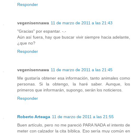
Responder
vegenisennawa
11 de marzo de 2011 a las 21:43
"Gracias" por espantar. -.-
Aún así fuera, hay que buscar vivir siempre hacia adelante,
¿que no?
Responder
vegenisennawa
11 de marzo de 2011 a las 21:45
Me gustaría obtener esa información, tanto animales como
personas. Si la obtengo, la haré saber. Aunque, los
primeros que informarán, supongo, serán los noticieros.
Responder
Roberto Arteaga
11 de marzo de 2011 a las 21:55
Buen artículo, pero no me pareció PARA NADA el intento de
meter con calzador la cita bíblica. Eso sería muy común en