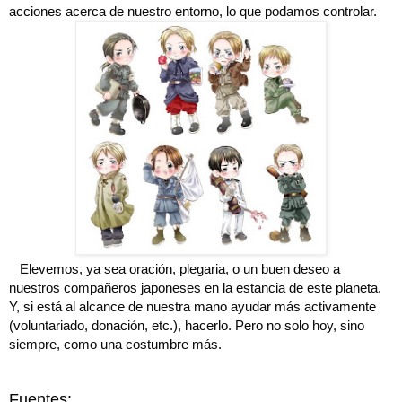
acciones acerca de nuestro entorno, lo que podamos controlar.
Elevemos, ya sea oración, plegaria, o un buen deseo a
nuestros compañeros japoneses en la estancia de este planeta.
Y, si está al alcance de nuestra mano ayudar más activamente
(voluntariado, donación, etc.), hacerlo. Pero no solo hoy, sino
siempre, como una costumbre más.
Fuentes: