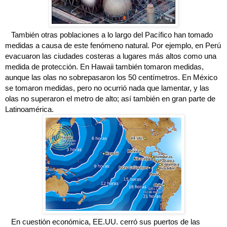
También otras poblaciones a lo largo del Pacífico han tomado
medidas a causa de este fenómeno natural. Por ejemplo, en Perú
evacuaron las ciudades costeras a lugares más altos como una
medida de protección.
En Hawaii también tomaron medidas,
aunque las olas no sobrepasaron los 50 centímetros. En México
se tomaron medidas, pero no ocurrió nada que lamentar, y las
olas no superaron el metro de alto; así también en gran parte de
Latinoamérica.
En cuestión económica, EE.UU. cerró sus puertos de las