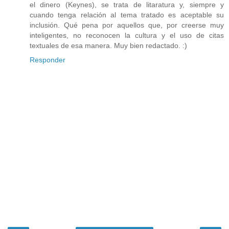
el dinero (Keynes), se trata de litaratura y, siempre y
cuando tenga relación al tema tratado es aceptable su
inclusión. Qué pena por aquellos que, por creerse muy
inteligentes, no reconocen la cultura y el uso de citas
textuales de esa manera. Muy bien redactado. :)
Responder