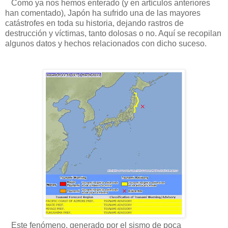
Como ya nos hemos enterado (y en artículos anteriores
han comentado), Japón ha sufrido una de las mayores
catástrofes en toda su historia, dejando rastros de
destrucción y víctimas, tanto dolosas o no. Aquí se recopilan
algunos datos y hechos relacionados con dicho suceso.
Este fenómeno, generado por el sismo de poca