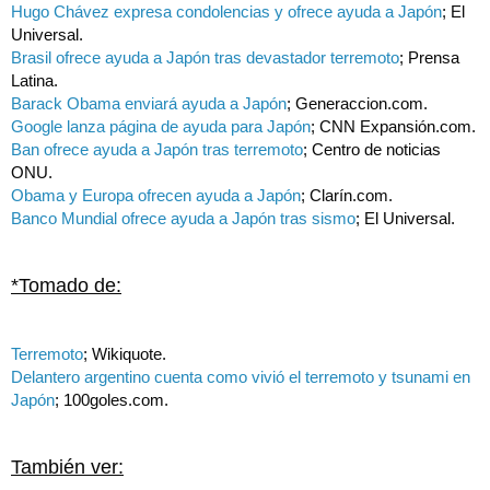
Hugo Chávez expresa condolencias y ofrece ayuda a Japón
; El
Universal.
Brasil ofrece ayuda a Japón tras devastador terremoto
; Prensa
Latina.
Barack Obama enviará ayuda a Japón
; Generaccion.com.
Google lanza página de ayuda para Japón
; CNN Expansión.com.
Ban ofrece ayuda a Japón tras terremoto
; Centro de noticias
ONU.
Obama y Europa ofrecen ayuda a Japón
; Clarín.com.
Banco Mundial ofrece ayuda a Japón tras sismo
; El Universal.
*Tomado de:
Terremoto
; Wikiquote.
Delantero argentino cuenta como vivió el terremoto y tsunami en
Japón
; 100goles.com.
También ver: