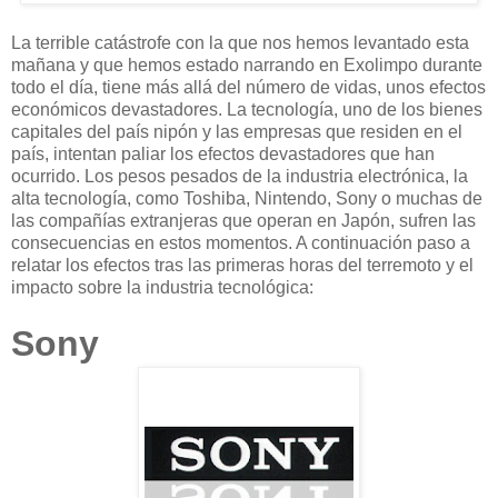
La terrible catástrofe con la que nos hemos levantado esta
mañana y que hemos estado narrando en Exolimpo durante
todo el día, tiene más allá del número de vidas, unos efectos
económicos devastadores. La tecnología, uno de los bienes
capitales del país nipón y las empresas que residen en el
país, intentan paliar los efectos devastadores que han
ocurrido. Los pesos pesados de la industria electrónica, la
alta tecnología, como Toshiba, Nintendo, Sony o muchas de
las compañías extranjeras que operan en Japón, sufren las
consecuencias en estos momentos. A continuación paso a
relatar los efectos tras las primeras horas del terremoto y el
impacto sobre la industria tecnológica:
Sony