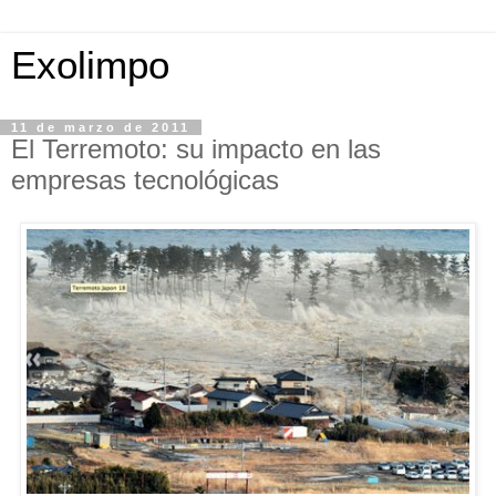
Exolimpo
11 de marzo de 2011
El Terremoto: su impacto en las
empresas tecnológicas