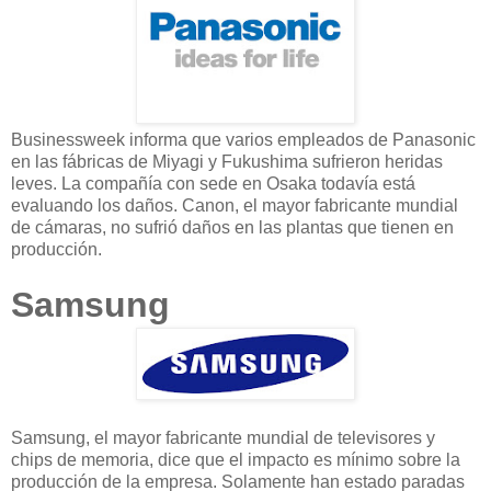
Businessweek informa que varios empleados de Panasonic
en las fábricas de Miyagi y Fukushima sufrieron heridas
leves. La compañía con sede en Osaka todavía está
evaluando los daños. Canon, el mayor fabricante mundial
de cámaras, no sufrió daños en las plantas que tienen en
producción.
Samsung
Samsung, el mayor fabricante mundial de televisores y
chips de memoria, dice que el impacto es mínimo sobre la
producción de la empresa. Solamente han estado paradas