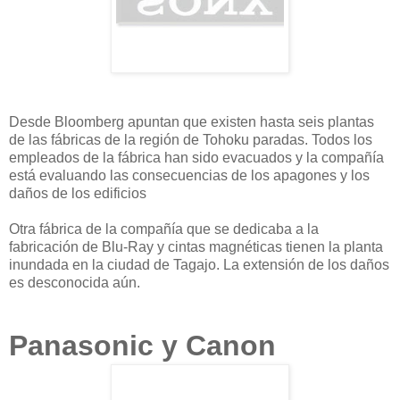
Desde Bloomberg apuntan que existen hasta seis plantas
de las fábricas de la región de Tohoku paradas. Todos los
empleados de la fábrica han sido evacuados y la compañía
está evaluando las consecuencias de los apagones y los
daños de los edificios
Otra fábrica de la compañía que se dedicaba a la
fabricación de Blu-Ray y cintas magnéticas tienen la planta
inundada en la ciudad de Tagajo. La extensión de los daños
es desconocida aún.
Panasonic y Canon