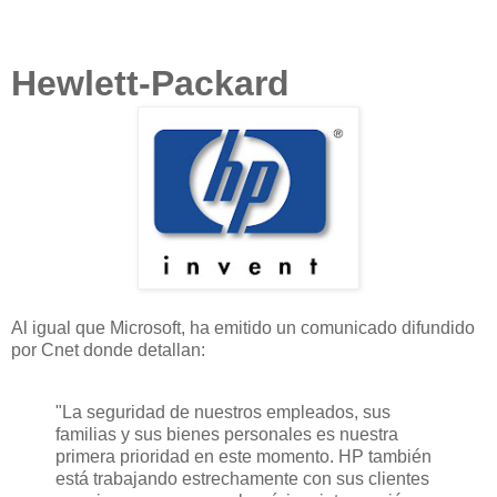
Hewlett-Packard
Al igual que Microsoft, ha emitido un comunicado difundido
por Cnet donde detallan:
"La seguridad de nuestros empleados, sus
familias y sus bienes personales es nuestra
primera prioridad en este momento. HP también
está trabajando estrechamente con sus clientes