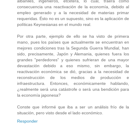
albañiles, ingenieros, etcétera, lo cual, traerá como
consecuencia una reactivación de la economía, debido al
empleo generado y a la necesidad de materias primar
requeridas. Ésto no es un supuesto, sino es la aplicación de
políticas Keynesianas en el mundo real.
Por otra parte, ejemplo de ello se ha visto de primera
mano, pues los países que actualmente se encuentran en
mejores condiciones tras la Segunda Guerra Mundial, han
sido, precisamente, Japón y Alemania, quienes fuera los
grandes "perdedores" y quienes sufrieran de una mayor
devastación debido a eso mismo, sin embargo, la
reactivación económica se dió, gracias a la necesidad de
reconstrucción de los medios de producción e
infraestructura. Entonces, económicamente hablando,
¿realmente será una catástrofe o será una bendición para
la economía japonesa?
Conste que informé que iba a ser un análisis frío de la
situación, pero visto desde el lado económico.
Responder