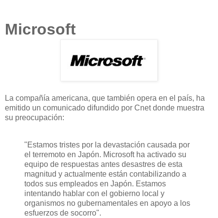
Microsoft
La compañía americana, que también opera en el país, ha
emitido un comunicado difundido por Cnet donde muestra
su preocupación:
"Estamos tristes por la devastación causada por
el terremoto en Japón. Microsoft ha activado su
equipo de respuestas antes desastres de esta
magnitud y actualmente están contabilizando a
todos sus empleados en Japón. Estamos
intentando hablar con el gobierno local y
organismos no gubernamentales en apoyo a los
esfuerzos de socorro".