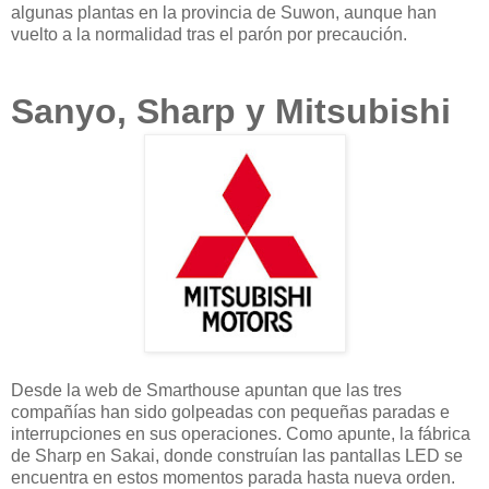
algunas plantas en la provincia de Suwon, aunque han
vuelto a la normalidad tras el parón por precaución.
Sanyo, Sharp y Mitsubishi
Desde la web de Smarthouse apuntan que las tres
compañías han sido golpeadas con pequeñas paradas e
interrupciones en sus operaciones. Como apunte, la fábrica
de Sharp en Sakai, donde construían las pantallas LED se
encuentra en estos momentos parada hasta nueva orden.