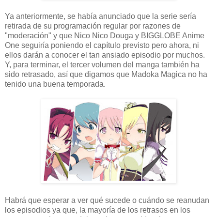
Ya anteriormente, se había anunciado que la serie sería
retirada de su programación regular por razones de
"moderación" y que Nico Nico Douga y BIGGLOBE Anime
One seguiría poniendo el capítulo previsto pero ahora, ni
ellos darán a conocer el tan ansiado episodio por muchos.
Y, para terminar, el tercer volumen del manga también ha
sido retrasado, así que digamos que Madoka Magica no ha
tenido una buena temporada.
Habrá que esperar a ver qué sucede o cuándo se reanudan
los episodios ya que, la mayoría de los retrasos en los