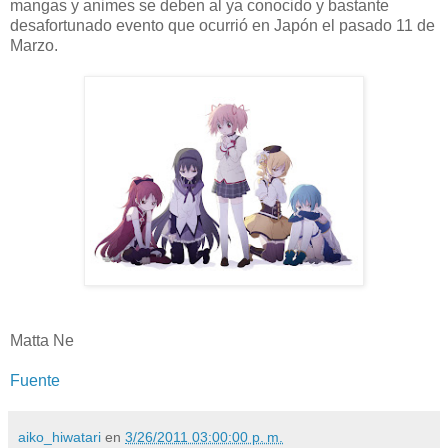
mangas y animes se deben al ya conocido y bastante
desafortunado evento que ocurrió en Japón el pasado 11 de
Marzo.
Matta Ne
Fuente
aiko_hiwatari
en
3/26/2011 03:00:00 p. m.