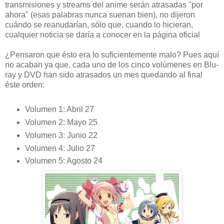
transmisiones y streams del anime serán atrasadas "por
ahora" (esas palabras nunca suenan bien), no dijeron
cuándo se reanudarían, sólo que, cuando lo hicieran,
cualquier noticia se daría a conocer en la página oficial
¿Pensaron que ésto era lo suficientemente malo? Pues aquí
no acaban ya que, cada uno de los cinco volúmenes en Blu-
ray y DVD han sido atrasados un mes quedando al final
éste orden:
Volumen 1: Abril 27
Volumen 2: Mayo 25
Volumen 3: Junio 22
Volumen 4: Julio 27
Volumen 5: Agosto 24