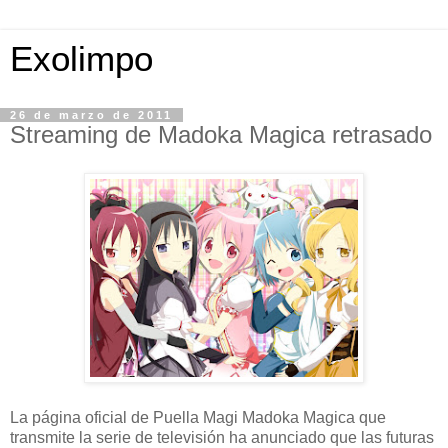
Exolimpo
26 de marzo de 2011
Streaming de Madoka Magica retrasado
La página oficial de Puella Magi Madoka Magica que
transmite la serie de televisión ha anunciado que las futuras