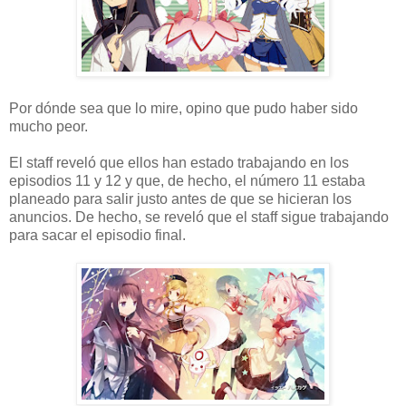
Por dónde sea que lo mire, opino que pudo haber sido
mucho peor.
El staff reveló que ellos han estado trabajando en los
episodios 11 y 12 y que, de hecho, el número 11 estaba
planeado para salir justo antes de que se hicieran los
anuncios. De hecho, se reveló que el staff sigue trabajando
para sacar el episodio final.