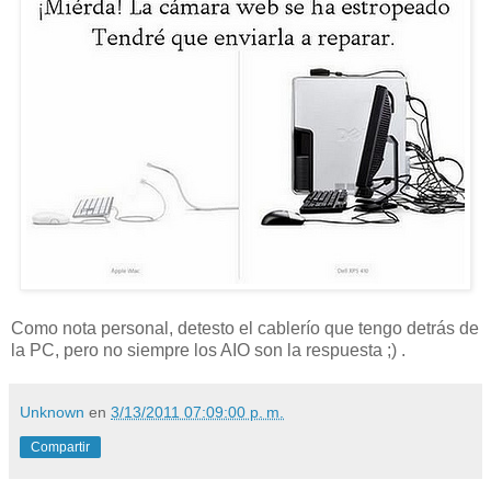
Como nota personal, detesto el cablerío que tengo detrás de
la PC, pero no siempre los AIO son la respuesta ;) .
Unknown
en
3/13/2011 07:09:00 p. m.
Compartir