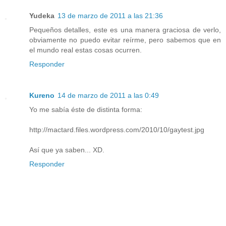
Yudeka
13 de marzo de 2011 a las 21:36
Pequeños detalles, este es una manera graciosa de verlo,
obviamente no puedo evitar reírme, pero sabemos que en
el mundo real estas cosas ocurren.
Responder
Kureno
14 de marzo de 2011 a las 0:49
Yo me sabía éste de distinta forma:
http://mactard.files.wordpress.com/2010/10/gaytest.jpg
Así que ya saben... XD.
Responder