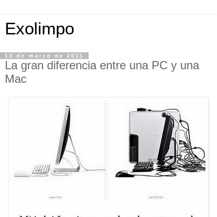
Exolimpo
13 de marzo de 2011
La gran diferencia entre una PC y una
Mac