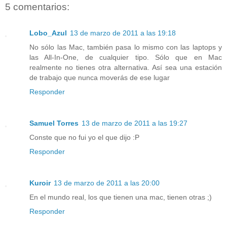
5 comentarios:
Lobo_Azul
13 de marzo de 2011 a las 19:18
No sólo las Mac, también pasa lo mismo con las laptops y
las All-In-One, de cualquier tipo. Sólo que en Mac
realmente no tienes otra alternativa. Así sea una estación
de trabajo que nunca moverás de ese lugar
Responder
Samuel Torres
13 de marzo de 2011 a las 19:27
Conste que no fui yo el que dijo :P
Responder
Kuroir
13 de marzo de 2011 a las 20:00
En el mundo real, los que tienen una mac, tienen otras ;)
Responder