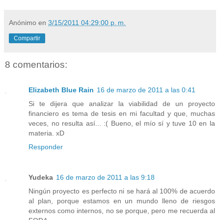
Anónimo
en
3/15/2011 04:29:00 p. m.
Compartir
8 comentarios:
Elizabeth Blue Rain
16 de marzo de 2011 a las 0:41
Si te dijera que analizar la viabilidad de un proyecto
financiero es tema de tesis en mi facultad y que, muchas
veces, no resulta así... :( Bueno, el mío sí y tuve 10 en la
materia. xD
Responder
Yudeka
16 de marzo de 2011 a las 9:18
Ningún proyecto es perfecto ni se hará al 100% de acuerdo
al plan, porque estamos en un mundo lleno de riesgos
externos como internos, no se porque, pero me recuerda al