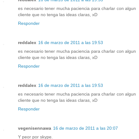
es necesario tener mucha paciencia para charlar con algun
cliente que no tenga las ideas claras, xD
Responder
reddalex
16 de marzo de 2011 a las 19:53
es necesario tener mucha paciencia para charlar con algun
cliente que no tenga las ideas claras, xD
Responder
reddalex
16 de marzo de 2011 a las 19:53
es necesario tener mucha paciencia para charlar con algun
cliente que no tenga las ideas claras, xD
Responder
vegenisennawa
16 de marzo de 2011 a las 20:07
Y peor por skype.