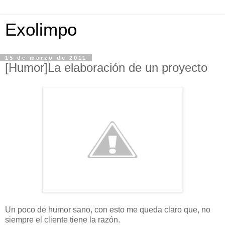
Exolimpo
15 de marzo de 2011
[Humor]La elaboración de un proyecto
Un poco de humor sano, con esto me queda claro que, no
siempre el cliente tiene la razón.