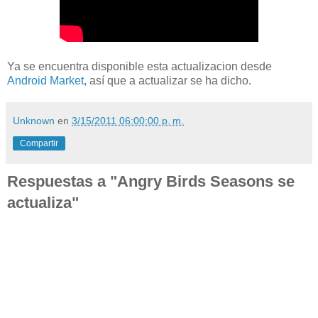
Ya se encuentra disponible esta actualizacion desde
Android Market
, así que a actualizar se ha dicho.
Unknown
en
3/15/2011 06:00:00 p. m.
Compartir
Respuestas a "Angry Birds Seasons se
actualiza"