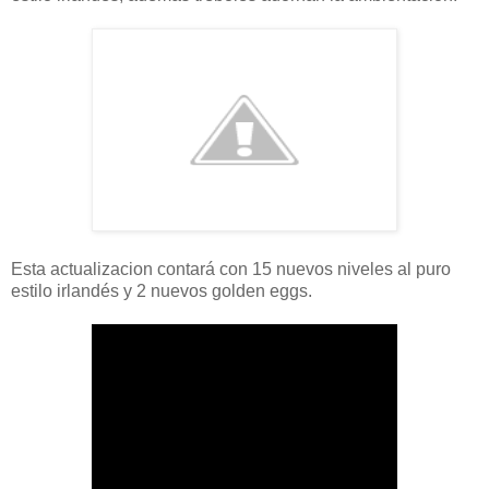
Esta actualizacion contará con 15 nuevos niveles al puro
estilo irlandés y 2 nuevos golden eggs.