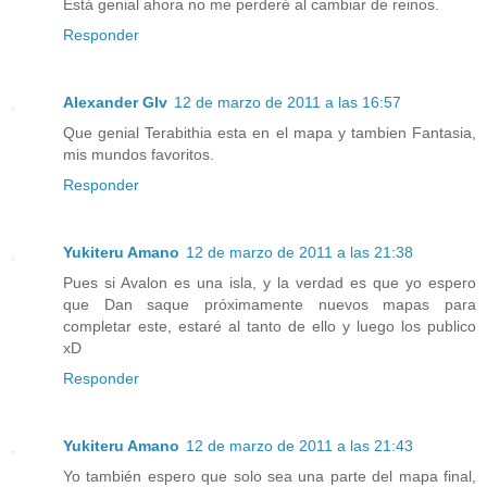
Está genial ahora no me perderé al cambiar de reinos.
Responder
Alexander Glv
12 de marzo de 2011 a las 16:57
Que genial Terabithia esta en el mapa y tambien Fantasia,
mis mundos favoritos.
Responder
Yukiteru Amano
12 de marzo de 2011 a las 21:38
Pues si Avalon es una isla, y la verdad es que yo espero
que Dan saque próximamente nuevos mapas para
completar este, estaré al tanto de ello y luego los publico
xD
Responder
Yukiteru Amano
12 de marzo de 2011 a las 21:43
Yo también espero que solo sea una parte del mapa final,