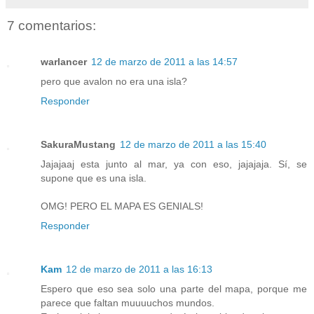
7 comentarios:
warlancer
12 de marzo de 2011 a las 14:57
pero que avalon no era una isla?
Responder
SakuraMustang
12 de marzo de 2011 a las 15:40
Jajajaaj esta junto al mar, ya con eso, jajajaja. Sí, se
supone que es una isla.
OMG! PERO EL MAPA ES GENIALS!
Responder
Kam
12 de marzo de 2011 a las 16:13
Espero que eso sea solo una parte del mapa, porque me
parece que faltan muuuuchos mundos.