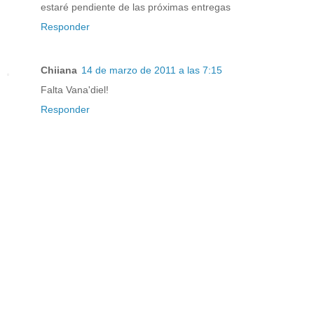
estaré pendiente de las próximas entregas
Responder
Chiiana
14 de marzo de 2011 a las 7:15
Falta Vana'diel!
Responder