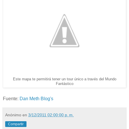
Este mapa te permitirá tener un tour único a través del Mundo
Fantástico
Fuente:
Dan Meth Blog's
Anónimo
en
3/12/2011 02:00:00 p. m.
Compartir