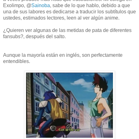
Exolimpo, @
Sainoba
, sabe de lo que hablo, debido a que
una de sus labores es dedicarse a traducir los subtítulos que
ustedes, estimados lectores, leen al ver algún anime.
¿Quieren ver algunas de las metidas de pata de diferentes
fansubs?, después del salto.
Aunque la mayoría están en inglés, son perfectamente
entendibles.