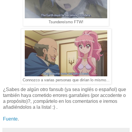
Tsundereísmo FTW!
Connozco a varias personas que dirían lo mismo...
¿Sabes de algún otro fansub (ya sea inglés o español) que
también haya cometido errores garrafales (por accodente o
a propósito)?, ¡compártelo en los comentarios e iremos
añadiéndolos a la lista! :) .
Fuente
.