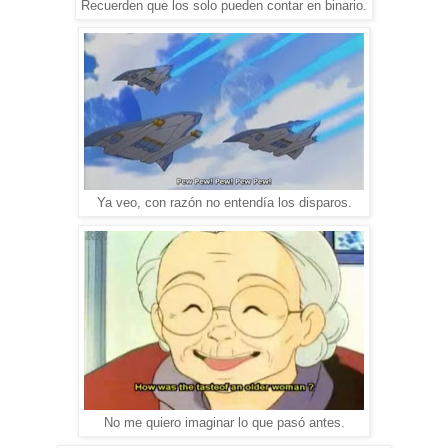
Recuerden que los solo pueden contar en binario.
Ya veo, con razón no entendía los disparos.
No me quiero imaginar lo que pasó antes.