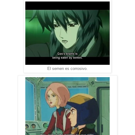
El semen es corrosivo.