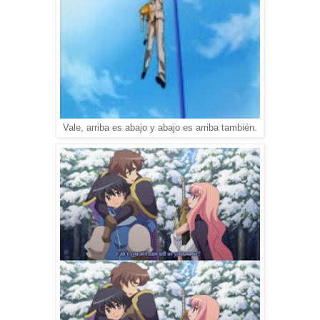
Vale, arriba es abajo y abajo es arriba también.