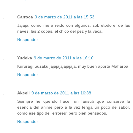
Carroca
9 de marzo de 2011 a las 15:53
Jajaja, como me e reido con algunos, sobretodo el de las
naves, las 2 copas, el chico del pez y la vaca.
Responder
Yudeka
9 de marzo de 2011 a las 16:10
Kururagi Suzaku jajajajajajajaja, muy buen aporte Maharba
Responder
Akcell
9 de marzo de 2011 a las 16:38
Siempre he querido hacer un fansub que conserve la
esencia del anime pero a la vez tenga un poco de sabor,
como ese tipo de "errores" pero bien pensados.
Responder