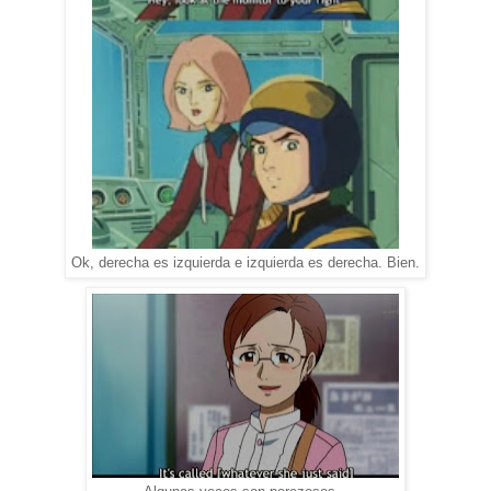
Ok, derecha es izquierda e izquierda es derecha. Bien.