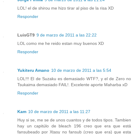
LOL! el de shirou me hizo tirar al piso de la risa XD
Responder
LuisGT9
9 de marzo de 2011 a las 22:22
LOL como me he reido estan muy buenos XD
Responder
Yukiteru Amano
10 de marzo de 2011 a las 5:54
LOL!!! El de Suzaku es demasiado WTF?, y el de Zero no
Tsukaima demasiado FAIL!. Excelente aporte Maharba xD
Responder
Kam
10 de marzo de 2011 a las 11:27
Huy si se, me se de unos cuantos y de todos tipos. Tambien
hay un capitúlo de bleach 196 creo que era que está
fansubeado por Xtasy no fansub (creo que era) que esta