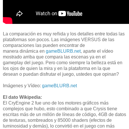
La comparación es muy reñida y los detalles entre todas las
plataformas son pocos. Las imágenes VERSUS de las
comparaciones las pueden encontrar de
manera dinámica en
gameBLURB.net
, aparte el vídeo
mostrado arriba que compara las escenas ya en el
gameplay del juego. Pero como siempre la belleza está en
los ojos de quien la mira y en la plataforma en la que
desean o puedan disfrutar el juego, ustedes que opinan?
Imágenes y Vídeo:
gameBLURB.net
El dato Wikipedia:
El CryEngine 2 fue uno de los motores gráficos más
complejos que hubo, esto combinado a que Crysis tiene
escritas más de un millón de líneas de código, 4GB de datos
de texturas, sombreados y 85000 shaders (efectos de
luminosidad y demás), lo convirtió en el juego con más