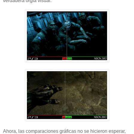
verdadera orgía visual.
Ahora, las comparaciones gráficas no se hicieron esperar,