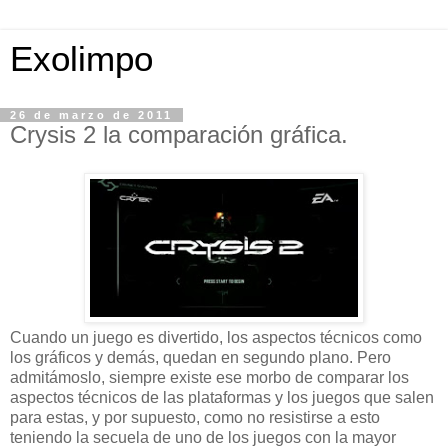
Exolimpo
26 de marzo de 2011
Crysis 2 la comparación gráfica.
Cuando un juego es divertido, los aspectos técnicos como
los gráficos y demás, quedan en segundo plano. Pero
admitámoslo, siempre existe ese morbo de comparar los
aspectos técnicos de las plataformas y los juegos que salen
para estas, y por supuesto, como no resistirse a esto
teniendo la secuela de uno de los juegos con la mayor