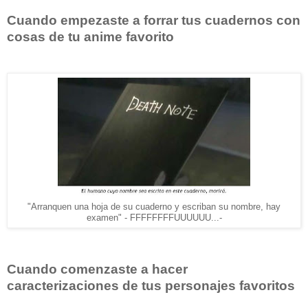
Cuando empezaste a forrar tus cuadernos con
cosas de tu anime favorito
"Arranquen una hoja de su cuaderno y escriban su nombre, hay
examen" - FFFFFFFFUUUUUU...-
Cuando comenzaste a hacer
caracterizaciones de tus personajes favoritos