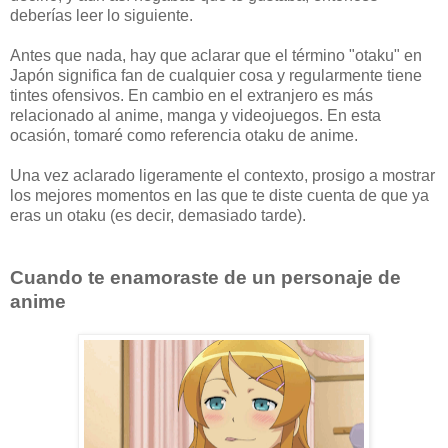
deberías leer lo siguiente.
Antes que nada, hay que aclarar que el término "otaku" en
Japón significa fan de cualquier cosa y regularmente tiene
tintes ofensivos. En cambio en el extranjero es más
relacionado al anime, manga y videojuegos. En esta
ocasión, tomaré como referencia otaku de anime.
Una vez aclarado ligeramente el contexto, prosigo a mostrar
los mejores momentos en las que te diste cuenta de que ya
eras un otaku (es decir, demasiado tarde).
Cuando te enamoraste de un personaje de
anime