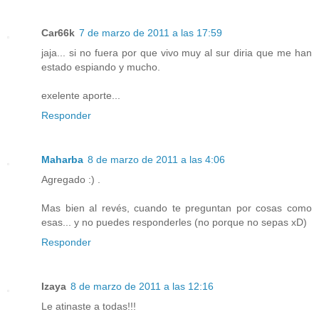
Car66k
7 de marzo de 2011 a las 17:59
jaja... si no fuera por que vivo muy al sur diria que me han
estado espiando y mucho.
exelente aporte...
Responder
Maharba
8 de marzo de 2011 a las 4:06
Agregado :) .
Mas bien al revés, cuando te preguntan por cosas como
esas... y no puedes responderles (no porque no sepas xD)
Responder
Izaya
8 de marzo de 2011 a las 12:16
Le atinaste a todas!!!