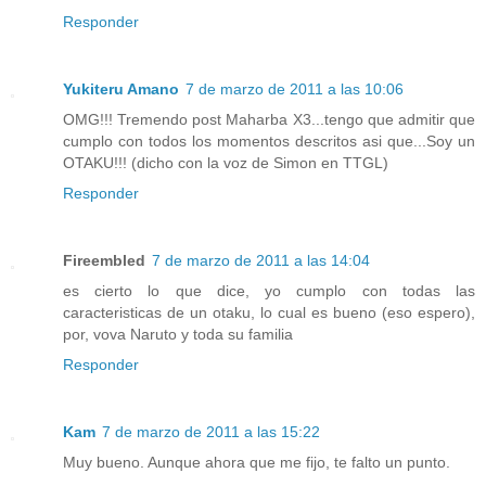
Responder
Yukiteru Amano
7 de marzo de 2011 a las 10:06
OMG!!! Tremendo post Maharba X3...tengo que admitir que
cumplo con todos los momentos descritos asi que...Soy un
OTAKU!!! (dicho con la voz de Simon en TTGL)
Responder
Fireembled
7 de marzo de 2011 a las 14:04
es cierto lo que dice, yo cumplo con todas las
caracteristicas de un otaku, lo cual es bueno (eso espero),
por, vova Naruto y toda su familia
Responder
Kam
7 de marzo de 2011 a las 15:22
Muy bueno. Aunque ahora que me fijo, te falto un punto.