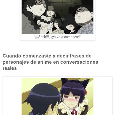
"¡¡¡Shhh!!!, ¡ya va a comenzar!"
Cuando comenzaste a decir frases de
personajes de anime en conversaciones
reales