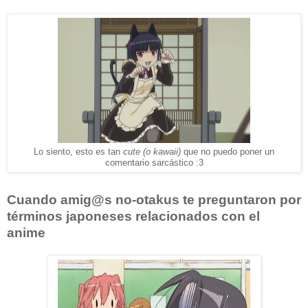
Lo siento, esto es tan
cute (o kawaii)
que no puedo poner un
comentario sarcástico :3
Cuando amig@s no-otakus te preguntaron por
términos japoneses relacionados con el
anime