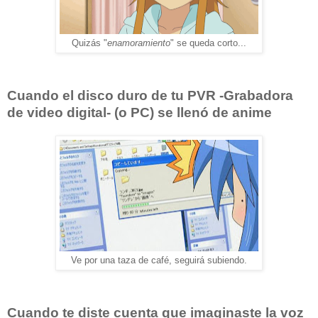
Quizás "
enamoramiento
" se queda corto...
Cuando el disco duro de tu PVR -Grabadora
de video digital- (o PC) se llenó de anime
Ve por una taza de café, seguirá subiendo.
Cuando te diste cuenta que imaginaste la voz