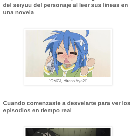
del seiyuu del personaje al leer sus líneas en
una novela
"OMG!, Hirano Aya?!"
Cuando comenzaste a desvelarte para ver los
episodios en tiempo real