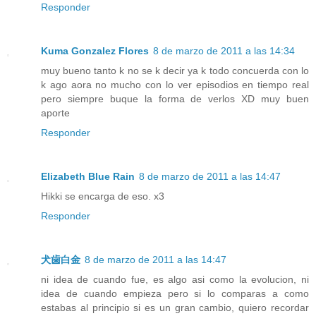
Responder
Kuma Gonzalez Flores
8 de marzo de 2011 a las 14:34
muy bueno tanto k no se k decir ya k todo concuerda con lo
k ago aora no mucho con lo ver episodios en tiempo real
pero siempre buque la forma de verlos XD muy buen
aporte
Responder
Elizabeth Blue Rain
8 de marzo de 2011 a las 14:47
Hikki se encarga de eso. x3
Responder
犬歯白金
8 de marzo de 2011 a las 14:47
ni idea de cuando fue, es algo asi como la evolucion, ni
idea de cuando empieza pero si lo comparas a como
estabas al principio si es un gran cambio, quiero recordar