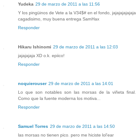
Yudeka
29 de marzo de 2011 a las 11:56
Y los pingüinos de Vete a la V34$# en el fondo, jajajajajajaja
cagadisimo, muy buena entrega SamHax
Responder
Hikaru Ishinomi
29 de marzo de 2011 a las 12:03
jajajajaja XD o.k. epiico!
Responder
noquierouser
29 de marzo de 2011 a las 14:01
Lo que son notables son las morsas de la viñeta final.
Como que la fuente moderna los motiva...
Responder
Samuel Torres
29 de marzo de 2011 a las 14:50
las morsas no tienen pico. pero me hiciste lol'ear