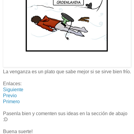
La venganza es un plato que sabe mejor si se sirve bien frío.
Enlaces:
Siguiente
Previo
Primero
Pasenla bien y comenten sus ideas en la sección de abajo
:D
Buena suerte!