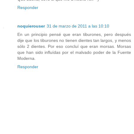
Responder
noquierouser
31 de marzo de 2011 a las 10:10
En un principio pensé que eran tiburones, pero después
dije que los tiburones no tienen dientes tan largos, y menos
sólo 2 dientes. Por eso concluí que eran morsas. Morsas
que han sido influídas por el malvado poder de la Fuente
Moderna.
Responder