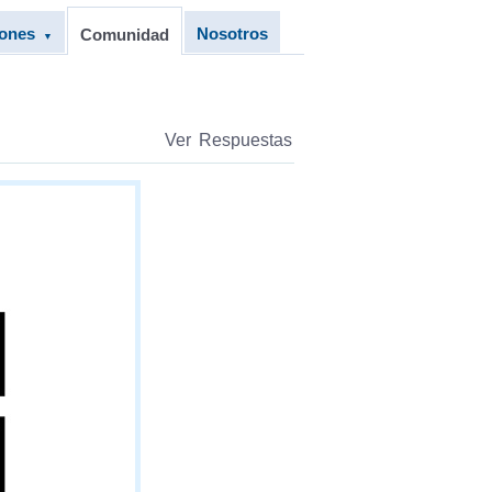
iones
Nosotros
Comunidad
▼
Ver Respuestas