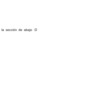
 la sección de abajo :D