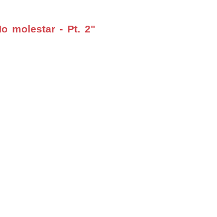
 molestar - Pt. 2"