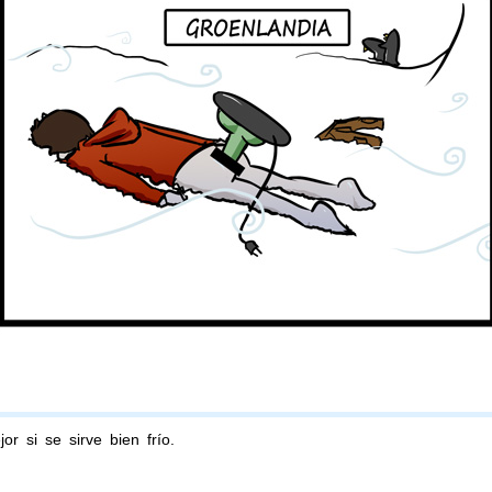
 si se sirve bien frío.