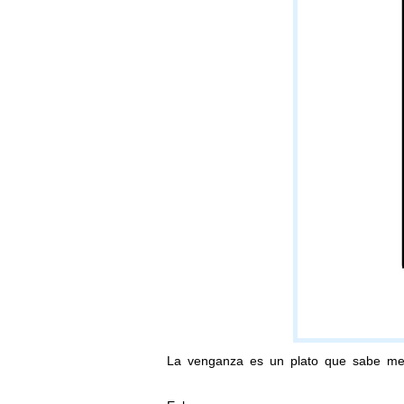
La venganza es un plato que sabe mejor