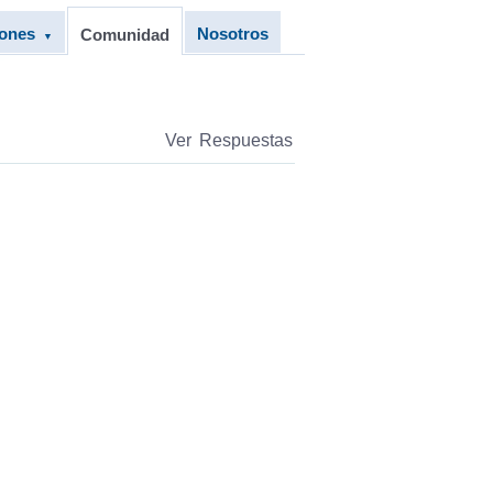
iones
Nosotros
Comunidad
▼
Ver Respuestas