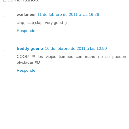
warlancer
11 de febrero de 2011 a las 16:26
clap, clap,clap, very good :)
Responder
freddy guerra
16 de febrero de 2011 a las 10:50
COOL!!!!!! los viejos tiempos con mario no se pueden
olvidadar XD
Responder