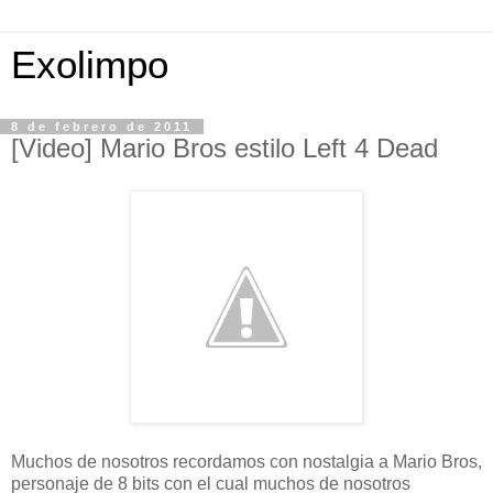
Exolimpo
8 de febrero de 2011
[Video] Mario Bros estilo Left 4 Dead
Muchos de nosotros recordamos con nostalgia a Mario Bros,
personaje de 8 bits con el cual muchos de nosotros