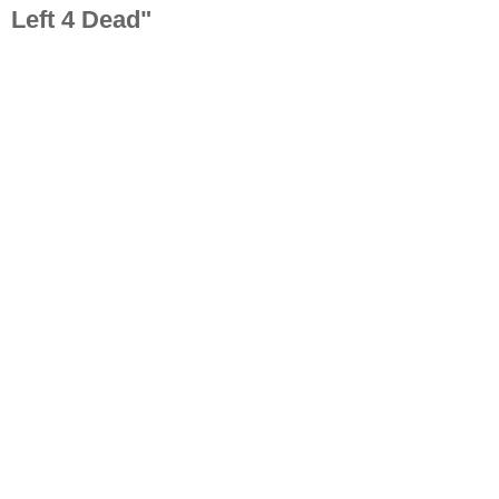
Left 4 Dead"