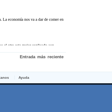
Entrada más reciente
tanos
Ayuda