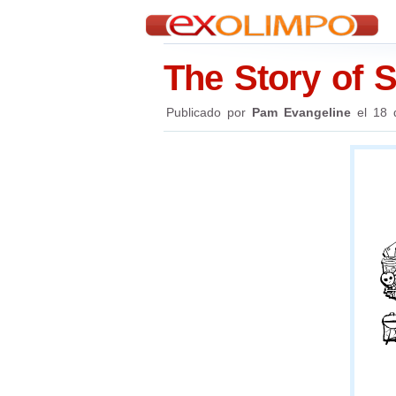
The Story of 
Publicado por
Pam Evangeline
el
18 