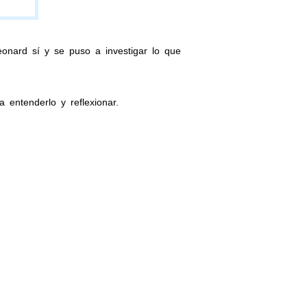
nard sí y se puso a investigar lo que
entenderlo y reflexionar.