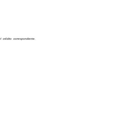
 crédito correspondiente.