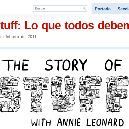
Portada
Secc
Stuff: Lo que todos debe
de febrero de 2011