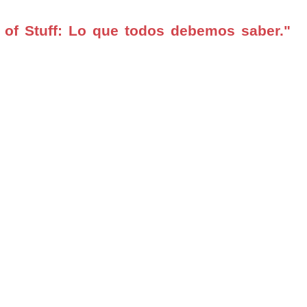
 of Stuff: Lo que todos debemos saber."