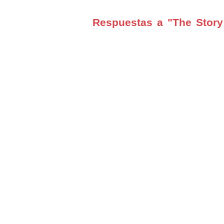
Respuestas a "The Story