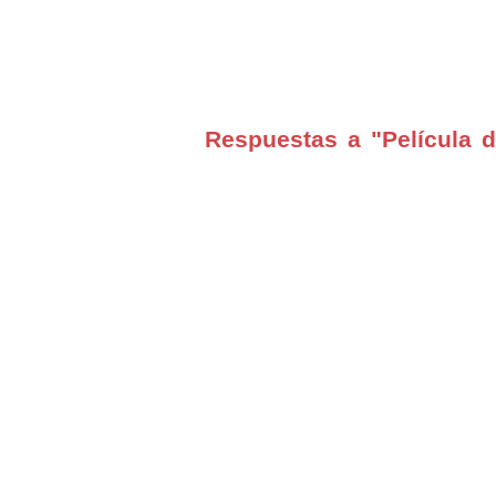
Respuestas a "Película d