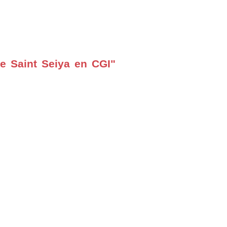
e Saint Seiya en CGI"