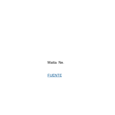
Matta Ne.
FUENTE