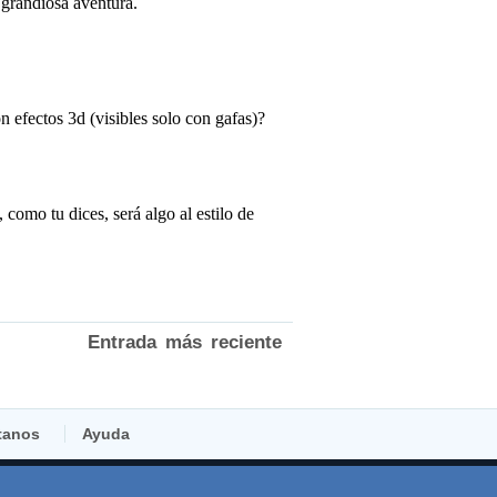
Entrada más reciente
tanos
Ayuda