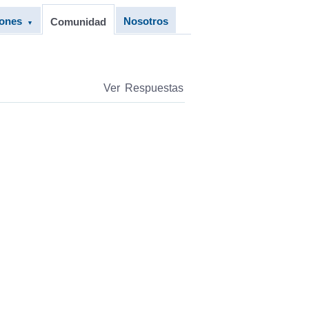
iones
Nosotros
Comunidad
▼
Ver Respuestas