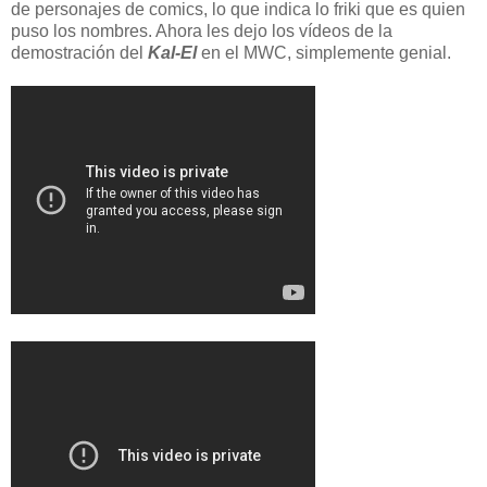
de personajes de comics, lo que indica lo friki que es quien
puso los nombres. Ahora les dejo los vídeos de la
demostración del
Kal-El
en el MWC, simplemente genial.