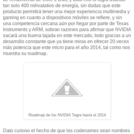
tan solo 400 milivatatios de energía, sin dudas que este
producto permitirá tener una mejor experiencia multimedia y
gaming en cuanto a dispositivos móviles se refiere, y sin
una competencia cercana aún por llegar por parte de Texas
Instruments y ARM, sobran razones para afirmar que NVIDIA
sacará una buena tajada en este mercado, todo gracias a un
desarrollo constante que ya tiene miras en ofrecer 20 veces
más potencia que este micro para el año 2014, tal como nos
muestra su roadmap.
Roadmap de los NVIDIA Tegra hasta el 2014
Dato curioso el hecho de que los codenames sean nombres