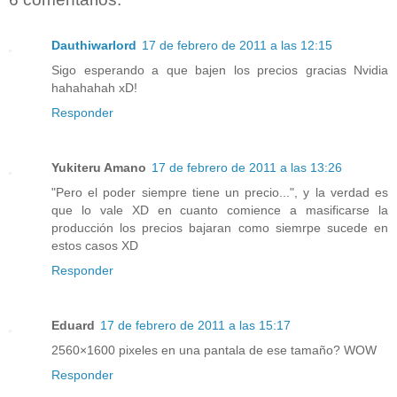
Dauthiwarlord
17 de febrero de 2011 a las 12:15
Sigo esperando a que bajen los precios gracias Nvidia
hahahahah xD!
Responder
Yukiteru Amano
17 de febrero de 2011 a las 13:26
"Pero el poder siempre tiene un precio...", y la verdad es
que lo vale XD en cuanto comience a masificarse la
producción los precios bajaran como siemrpe sucede en
estos casos XD
Responder
Eduard
17 de febrero de 2011 a las 15:17
2560×1600 pixeles en una pantala de ese tamaño? WOW
Responder