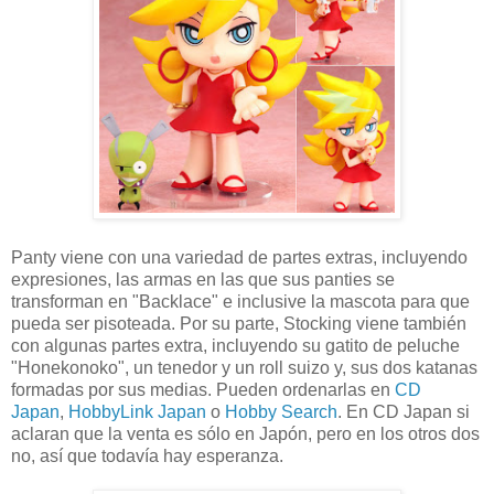
Panty viene con una variedad de partes extras, incluyendo
expresiones, las armas en las que sus panties se
transforman en "Backlace" e inclusive la mascota para que
pueda ser pisoteada. Por su parte, Stocking viene también
con algunas partes extra, incluyendo su gatito de peluche
"Honekonoko", un tenedor y un roll suizo y, sus dos katanas
formadas por sus medias. Pueden ordenarlas en
CD
Japan
,
HobbyLink Japan
o
Hobby Search
. En CD Japan si
aclaran que la venta es sólo en Japón, pero en los otros dos
no, así que todavía hay esperanza.