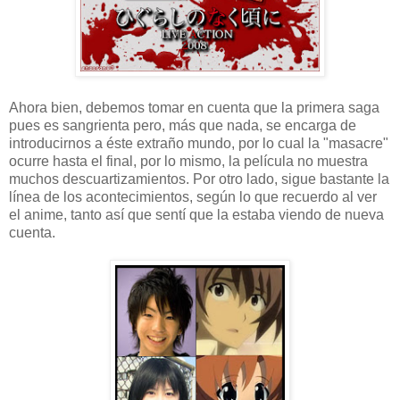
Ahora bien, debemos tomar en cuenta que la primera saga
pues es sangrienta pero, más que nada, se encarga de
introducirnos a éste extraño mundo, por lo cual la "masacre"
ocurre hasta el final, por lo mismo, la película no muestra
muchos descuartizamientos. Por otro lado, sigue bastante la
línea de los acontecimientos, según lo que recuerdo al ver
el anime, tanto así que sentí que la estaba viendo de nueva
cuenta.