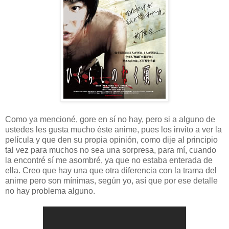
Como ya mencioné, gore en sí no hay, pero si a alguno de
ustedes les gusta mucho éste anime, pues los invito a ver la
película y que den su propia opinión, como dije al principio
tal vez para muchos no sea una sorpresa, para mí, cuando
la encontré sí me asombré, ya que no estaba enterada de
ella. Creo que hay una que otra diferencia con la trama del
anime pero son mínimas, según yo, así que por ese detalle
no hay problema alguno.