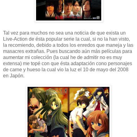
Tal vez para muchos no sea una noticia de que exista un
Live-Action de ésta popular serie la cual, si no la han visto,
la recomiendo, debido a todos los enredos que maneja y las
masacres extrañas. Pues buscando aún más películas para
aumentar mi colección (la cual he de admitir no es muy
extensa) me topé con que ésta adaptación cono personajes
de carne y hueso la cual vio la luz el 10 de mayo del 2008
en Japón.