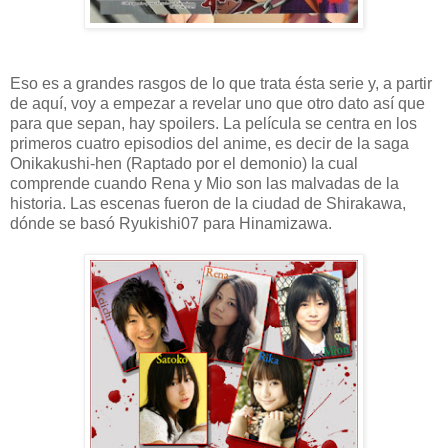
Eso es a grandes rasgos de lo que trata ésta serie y, a partir
de aquí, voy a empezar a revelar uno que otro dato así que
para que sepan, hay spoilers. La película se centra en los
primeros cuatro episodios del anime, es decir de la saga
Onikakushi-hen (Raptado por el demonio) la cual
comprende cuando Rena y Mio son las malvadas de la
historia. Las escenas fueron de la ciudad de Shirakawa,
dónde se basó Ryukishi07 para Hinamizawa.