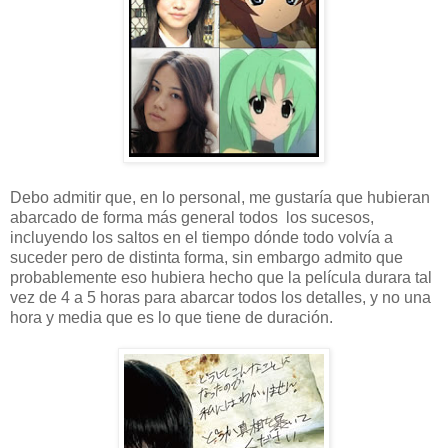
Debo admitir que, en lo personal, me gustaría que hubieran
abarcado de forma más general todos los sucesos,
incluyendo los saltos en el tiempo dónde todo volvía a
suceder pero de distinta forma, sin embargo admito que
probablemente eso hubiera hecho que la película durara tal
vez de 4 a 5 horas para abarcar todos los detalles, y no una
hora y media que es lo que tiene de duración.