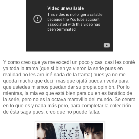
Y como creo que ya me excedí un poco y casi casi les conté
ya toda la trama (que si bien ya vieron la serie pues en
realidad no les arruiné nada de la trama) pues ya no me
queda mucho que decir mas que ojalá puedan verla para
que ustedes mismos puedan dar su propia opinión. Por lo
mientras, la mía es que está bien para quien es fanático de
la serie, pero no es la octava maravilla del mundo. Se centra
en lo que es y nada más pero, para completar la colección
de ésta saga pues, creo que no puede faltar.