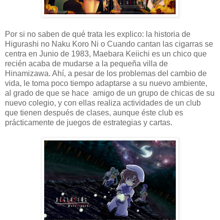
Por si no saben de qué trata les explico: la historia de
Higurashi no Naku Koro Ni o Cuando cantan las cigarras se
centra en Junio de 1983, Maebara Keiichi es un chico que
recién acaba de mudarse a la pequeña villa de
Hinamizawa. Ahí, a pesar de los problemas del cambio de
vida, le toma poco tiempo adaptarse a su nuevo ambiente,
al grado de que se hace amigo de un grupo de chicas de su
nuevo colegio, y con ellas realiza actividades de un club
que tienen después de clases, aunque éste club es
prácticamente de juegos de estrategias y cartas.