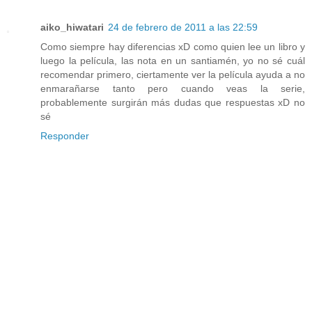
aiko_hiwatari
24 de febrero de 2011 a las 22:59
Como siempre hay diferencias xD como quien lee un libro y
luego la película, las nota en un santiamén, yo no sé cuál
recomendar primero, ciertamente ver la película ayuda a no
enmarañarse tanto pero cuando veas la serie,
probablemente surgirán más dudas que respuestas xD no
sé
Responder