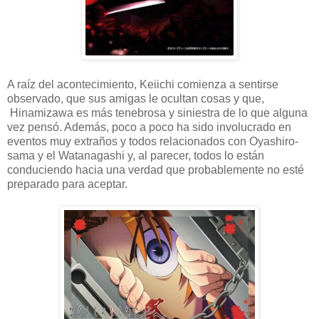
A raíz del acontecimiento, Keiichi comienza a sentirse
observado, que sus amigas le ocultan cosas y que,
Hinamizawa es más tenebrosa y siniestra de lo que alguna
vez pensó. Además, poco a poco ha sido involucrado en
eventos muy extraños y todos relacionados con Oyashiro-
sama y el Watanagashi y, al parecer, todos lo están
conduciendo hacia una verdad que probablemente no esté
preparado para aceptar.