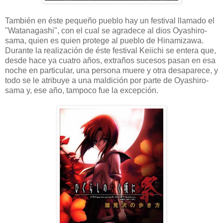
También en éste pequeño pueblo hay un festival llamado el
"Watanagashi", con el cual se agradece al dios Oyashiro-
sama, quien es quien protege al pueblo de Hinamizawa.
Durante la realización de éste festival Keiichi se entera que,
desde hace ya cuatro años, extraños sucesos pasan en esa
noche en particular, una persona muere y otra desaparece, y
todo se le atribuye a una maldición por parte de Oyashiro-
sama y, ese año, tampoco fue la excepción.