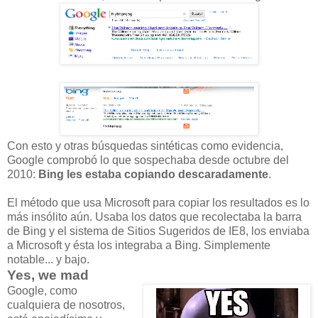
Con esto y otras búsquedas sintéticas como evidencia,
Google comprobó lo que sospechaba desde octubre del
2010:
Bing les estaba copiando descaradamente
.
El método que usa Microsoft para copiar los resultados es lo
más insólito aún. Usaba los datos que recolectaba la barra
de Bing y el sistema de Sitios Sugeridos de IE8, los enviaba
a Microsoft y ésta los integraba a Bing. Simplemente
notable... y bajo.
Yes, we mad
Google, como
cualquiera de nosotros,