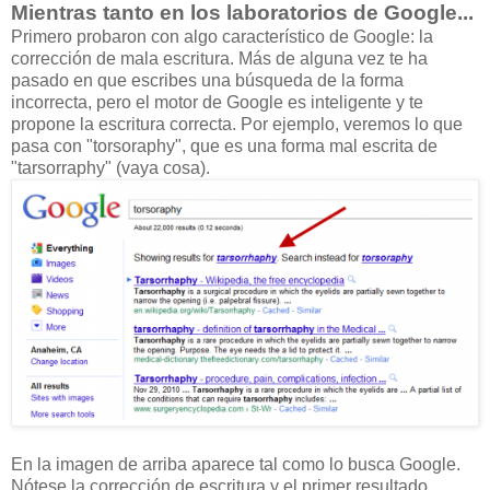
Mientras tanto en los laboratorios de Google...
Primero probaron con algo característico de Google: la
corrección de mala escritura. Más de alguna vez te ha
pasado en que escribes una búsqueda de la forma
incorrecta, pero el motor de Google es inteligente y te
propone la escritura correcta. Por ejemplo, veremos lo que
pasa con "torsoraphy", que es una forma mal escrita de
"tarsorraphy" (vaya cosa).
En la imagen de arriba aparece tal como lo busca Google.
Nótese la corrección de escritura y el primer resultado.