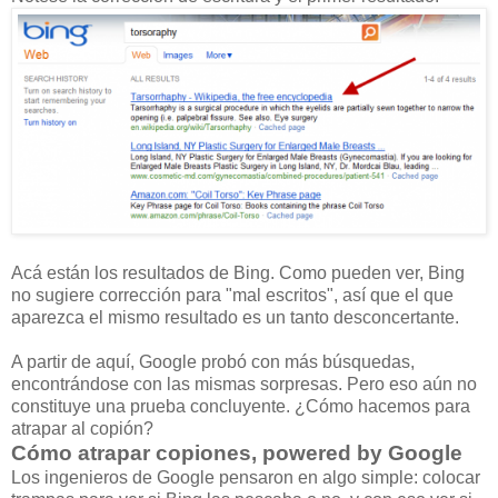
Acá están los resultados de Bing. Como pueden ver, Bing
no sugiere corrección para "mal escritos", así que el que
aparezca el mismo resultado es un tanto desconcertante.
A partir de aquí, Google probó con más búsquedas,
encontrándose con las mismas sorpresas. Pero eso aún no
constituye una prueba concluyente. ¿Cómo hacemos para
atrapar al copión?
Cómo atrapar copiones, powered by Google
Los ingenieros de Google pensaron en algo simple: colocar