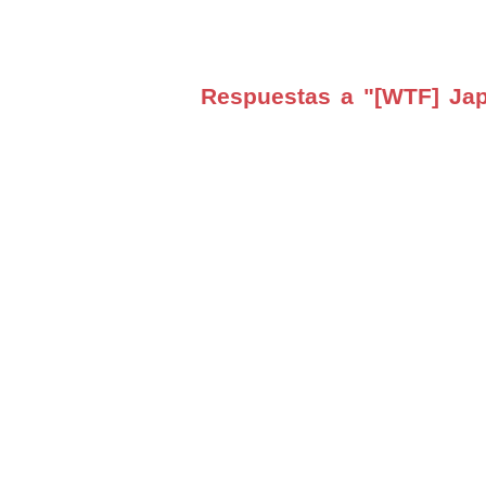
Respuestas a "[WTF] Jap