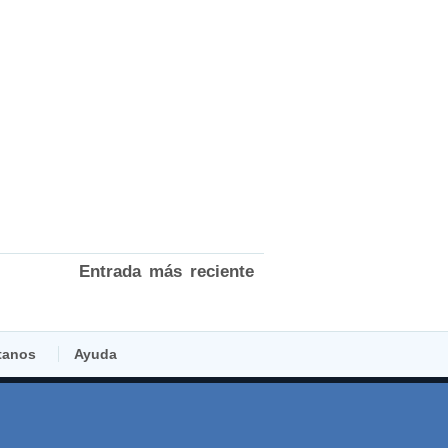
Entrada más reciente
tanos
Ayuda