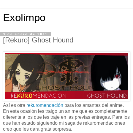
Exolimpo
3 de enero de 2011
[Rekuro] Ghost Hound
Así es otra
rekuromendación
para los amantes del anime.
En esta ocasión les traigo un anime que es completamente
diferente a los que les traje en las previas entregas. Para los
que han estado siguiendo mi saga de rekuromendaciones
creo que les dará grata sorpresa.