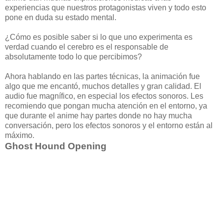
experiencias que nuestros protagonistas viven y todo esto
pone en duda su estado mental.
¿Cómo es posible saber si lo que uno experimenta es
verdad cuando el cerebro es el responsable de
absolutamente todo lo que percibimos?
Ahora hablando en las partes técnicas, la animación fue
algo que me encantó, muchos detalles y gran calidad. El
audio fue magnífico, en especial los efectos sonoros. Les
recomiendo que pongan mucha atención en el entorno, ya
que durante el anime hay partes donde no hay mucha
conversación, pero los efectos sonoros y el entorno están al
máximo.
Ghost Hound Opening