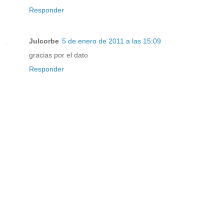
Responder
Julcorbe
5 de enero de 2011 a las 15:09
gracias por el dato
Responder