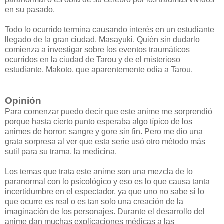
en su pasado.
Todo lo ocurrido termina causando interés en un estudiante
llegado de la gran ciudad, Masayuki. Quién sin dudarlo
comienza a investigar sobre los eventos traumáticos
ocurridos en la ciudad de Tarou y de el misterioso
estudiante, Makoto, que aparentemente odia a Tarou.
Opinión
Para comenzar puedo decir que este anime me sorprendió
porque hasta cierto punto esperaba algo típico de los
animes de horror: sangre y gore sin fin. Pero me dio una
grata sorpresa al ver que esta serie usó otro método más
sutil para su trama, la medicina.
Los temas que trata este anime son una mezcla de lo
paranormal con lo psicológico y eso es lo que causa tanta
incertidumbre en el espectador, ya que uno no sabe si lo
que ocurre es real o es tan solo una creación de la
imaginación de los personajes. Durante el desarrollo del
anime dan muchas explicaciones médicas a las