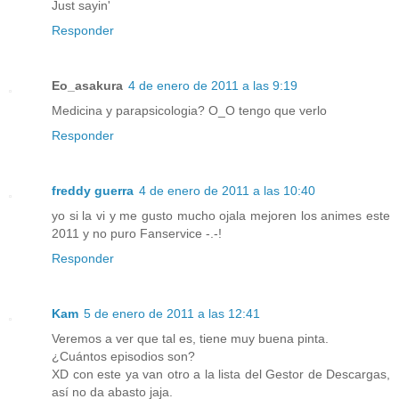
Just sayin'
Responder
Eo_asakura
4 de enero de 2011 a las 9:19
Medicina y parapsicologia? O_O tengo que verlo
Responder
freddy guerra
4 de enero de 2011 a las 10:40
yo si la vi y me gusto mucho ojala mejoren los animes este
2011 y no puro Fanservice -.-!
Responder
Kam
5 de enero de 2011 a las 12:41
Veremos a ver que tal es, tiene muy buena pinta.
¿Cuántos episodios son?
XD con este ya van otro a la lista del Gestor de Descargas,
así no da abasto jaja.