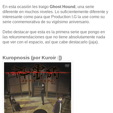
En esta ocasión les traigo
Ghost Hound
, una serie
diferente en muchos niveles. Lo suficientemente diferente y
interesante como para que Production I.G la use como su
serie conmemorativa de su vigésimo aniversario.
Debo destacar que esta es la primera serie que pongo en
las rekuromendaciones que no tiene absolutamente nada
que ver con el espacio, así que cabe destacarlo (jaja).
Kuropnosis (por Kuroir :])