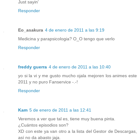
Just sayin'
Responder
Eo_asakura
4 de enero de 2011 a las 9:19
Medicina y parapsicologia? O_O tengo que verlo
Responder
freddy guerra
4 de enero de 2011 a las 10:40
yo si la vi y me gusto mucho ojala mejoren los animes este
2011 y no puro Fanservice -.-!
Responder
Kam
5 de enero de 2011 a las 12:41
Veremos a ver que tal es, tiene muy buena pinta.
¿Cuántos episodios son?
XD con este ya van otro a la lista del Gestor de Descargas,
así no da abasto jaja.