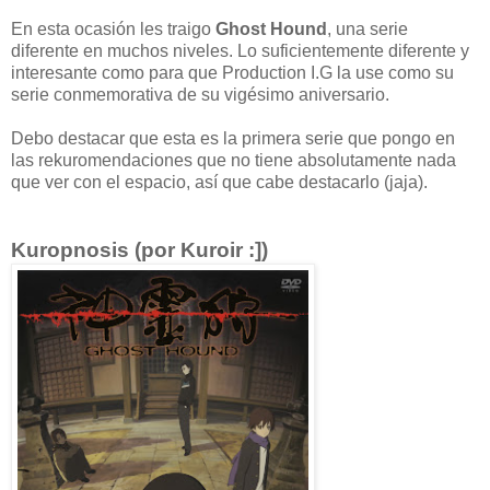
En esta ocasión les traigo
Ghost Hound
, una serie
diferente en muchos niveles. Lo suficientemente diferente y
interesante como para que Production I.G la use como su
serie conmemorativa de su vigésimo aniversario.
Debo destacar que esta es la primera serie que pongo en
las rekuromendaciones que no tiene absolutamente nada
que ver con el espacio, así que cabe destacarlo (jaja).
Kuropnosis (por Kuroir :])