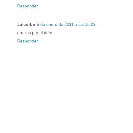
Responder
Julcorbe
5 de enero de 2011 a las 15:09
gracias por el dato
Responder