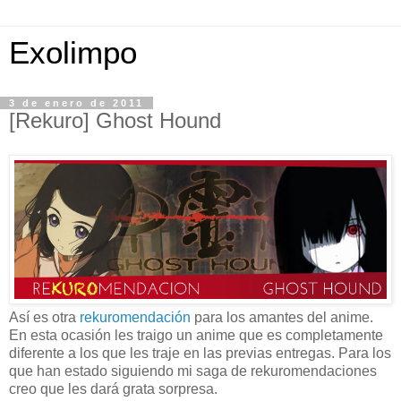
Exolimpo
3 de enero de 2011
[Rekuro] Ghost Hound
Así es otra
rekuromendación
para los amantes del anime.
En esta ocasión les traigo un anime que es completamente
diferente a los que les traje en las previas entregas. Para los
que han estado siguiendo mi saga de rekuromendaciones
creo que les dará grata sorpresa.