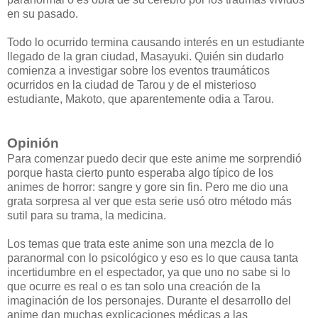
en su pasado.
Todo lo ocurrido termina causando interés en un estudiante
llegado de la gran ciudad, Masayuki. Quién sin dudarlo
comienza a investigar sobre los eventos traumáticos
ocurridos en la ciudad de Tarou y de el misterioso
estudiante, Makoto, que aparentemente odia a Tarou.
Opinión
Para comenzar puedo decir que este anime me sorprendió
porque hasta cierto punto esperaba algo típico de los
animes de horror: sangre y gore sin fin. Pero me dio una
grata sorpresa al ver que esta serie usó otro método más
sutil para su trama, la medicina.
Los temas que trata este anime son una mezcla de lo
paranormal con lo psicológico y eso es lo que causa tanta
incertidumbre en el espectador, ya que uno no sabe si lo
que ocurre es real o es tan solo una creación de la
imaginación de los personajes. Durante el desarrollo del
anime dan muchas explicaciones médicas a las