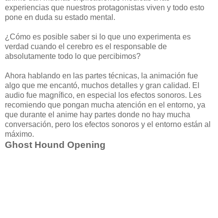
experiencias que nuestros protagonistas viven y todo esto
pone en duda su estado mental.
¿Cómo es posible saber si lo que uno experimenta es
verdad cuando el cerebro es el responsable de
absolutamente todo lo que percibimos?
Ahora hablando en las partes técnicas, la animación fue
algo que me encantó, muchos detalles y gran calidad. El
audio fue magnífico, en especial los efectos sonoros. Les
recomiendo que pongan mucha atención en el entorno, ya
que durante el anime hay partes donde no hay mucha
conversación, pero los efectos sonoros y el entorno están al
máximo.
Ghost Hound Opening