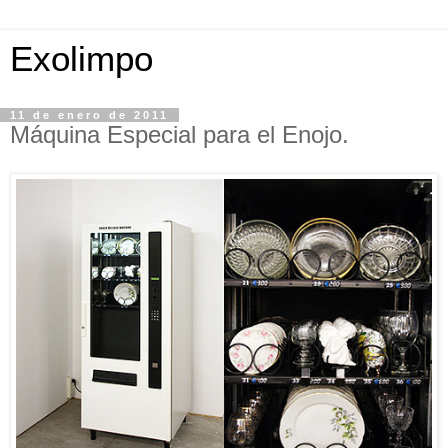
Exolimpo
11 de enero de 2011
Máquina Especial para el Enojo.