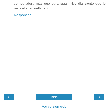
computadora más que para jugar. Hoy día siento que lo
necesito de vuelta. xD
Responder
‹
›
Inicio
Ver versión web