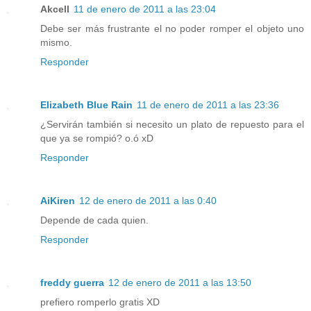
Akcell
11 de enero de 2011 a las 23:04
Debe ser más frustrante el no poder romper el objeto uno
mismo.
Responder
Elizabeth Blue Rain
11 de enero de 2011 a las 23:36
¿Servirán también si necesito un plato de repuesto para el
que ya se rompió? o.ó xD
Responder
AiKiren
12 de enero de 2011 a las 0:40
Depende de cada quien.
Responder
freddy guerra
12 de enero de 2011 a las 13:50
prefiero romperlo gratis XD