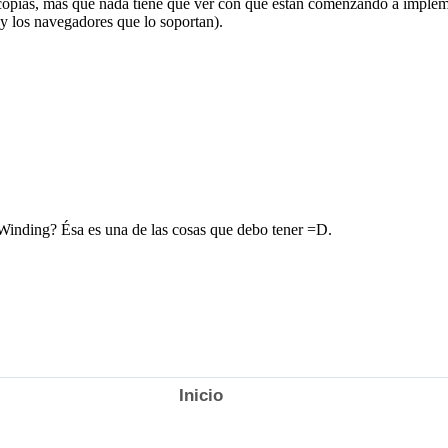
Inicio