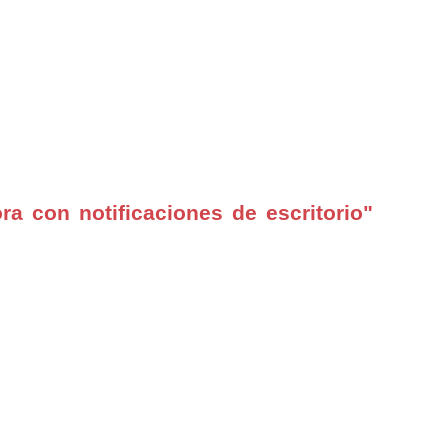
a con notificaciones de escritorio"