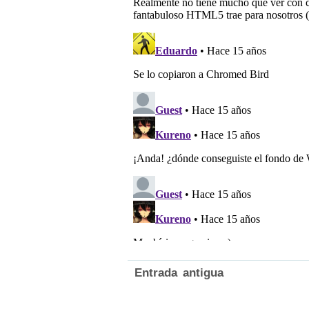
Entrada antigua