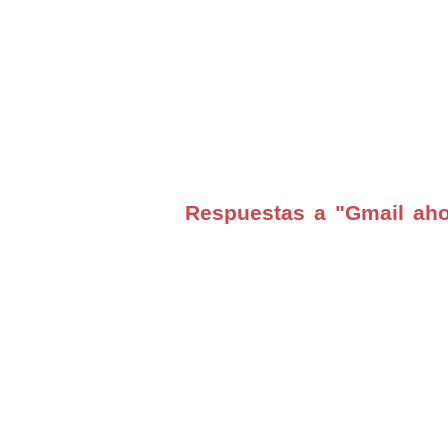
Respuestas a "Gmail ahor