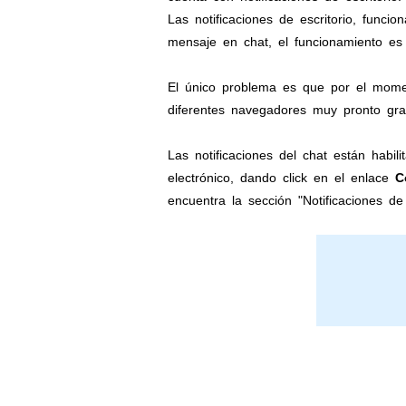
Las notificaciones de escritorio, fun
mensaje en chat, el funcionamiento es
El único problema es que por el mome
diferentes navegadores muy pronto gr
Las notificaciones del chat están habi
electrónico, dando click en el enlace
C
encuentra la sección "Notificaciones de