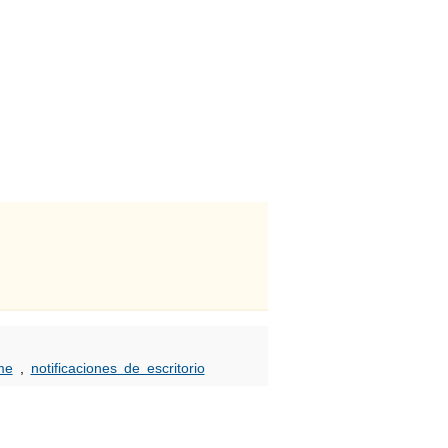
me
,
notificaciones de escritorio