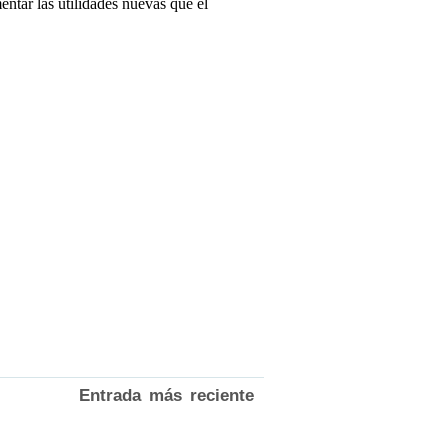
Entrada más reciente