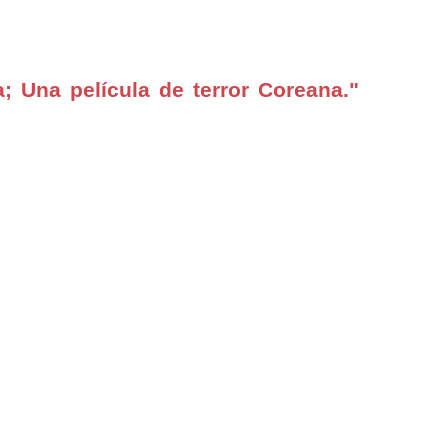
; Una película de terror Coreana."