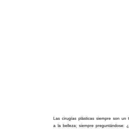
Las cirugías plásticas siempre son un
a la belleza; siempre preguntándose: