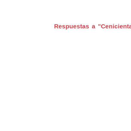
Respuestas a "Cenicienta