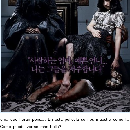
 tema que harán pensar. En esta película se nos muestra como la 
 ¿Cómo puedo verme más bella?.