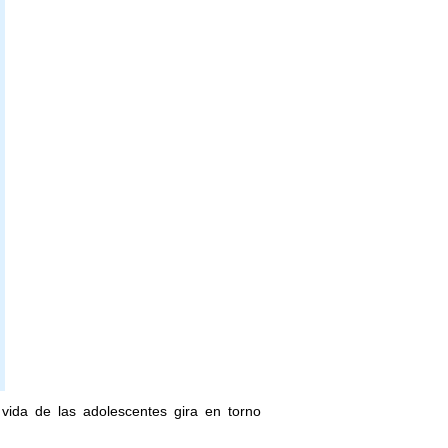
vida de las adolescentes gira en torno