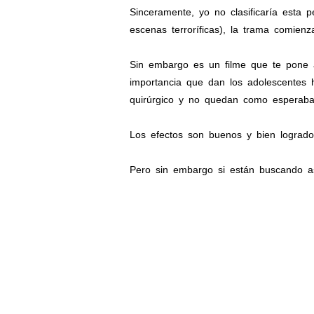
Sinceramente, yo no clasificaría esta
escenas terroríficas), la trama comien
Sin embargo es un filme que te pone a
importancia que dan los adolescentes 
quirúrgico y no quedan como esperaban
Los efectos son buenos y bien logrado
Pero sin embargo si están buscando as