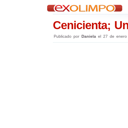
Cenicienta; Un
Publicado por
Daniela
el
27 de enero