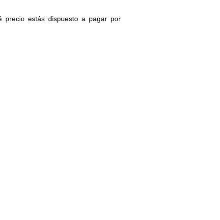
é precio estás dispuesto a pagar por