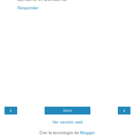
Responder
‹
›
Inicio
Ver versión web
Con la tecnología de
Blogger
.