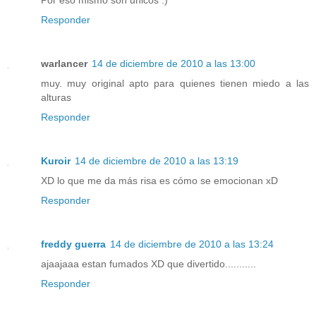
Por eso mismo son unicos :)
Responder
warlancer
14 de diciembre de 2010 a las 13:00
muy. muy original apto para quienes tienen miedo a las
alturas
Responder
Kuroir
14 de diciembre de 2010 a las 13:19
XD lo que me da más risa es cómo se emocionan xD
Responder
freddy guerra
14 de diciembre de 2010 a las 13:24
ajaajaaa estan fumados XD que divertido...........
Responder