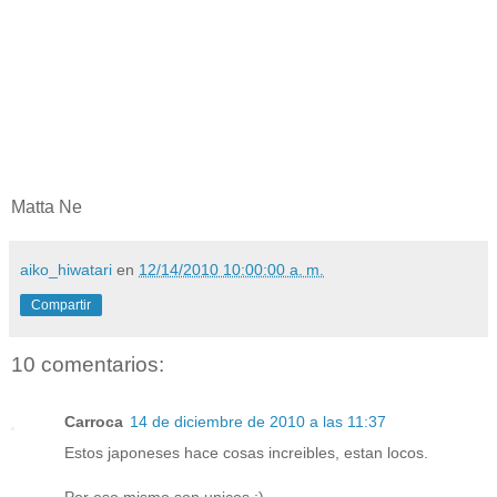
Matta Ne
aiko_hiwatari
en
12/14/2010 10:00:00 a. m.
Compartir
10 comentarios:
Carroca
14 de diciembre de 2010 a las 11:37
Estos japoneses hace cosas increibles, estan locos.