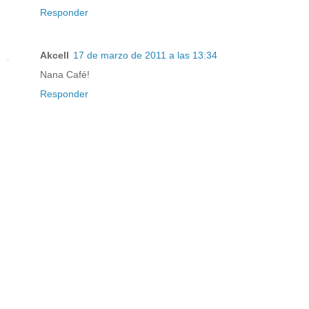
Responder
Akcell
17 de marzo de 2011 a las 13:34
Nana Café!
Responder