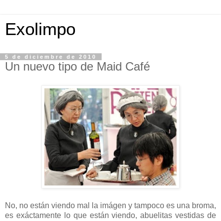
Exolimpo
5 de diciembre de 2010
Un nuevo tipo de Maid Café
No, no están viendo mal la imágen y tampoco es una broma,
es exáctamente lo que están viendo, abuelitas vestidas de