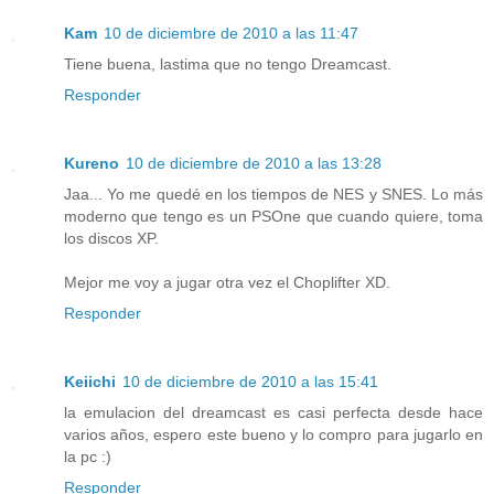
Kam
10 de diciembre de 2010 a las 11:47
Tiene buena, lastima que no tengo Dreamcast.
Responder
Kureno
10 de diciembre de 2010 a las 13:28
Jaa... Yo me quedé en los tiempos de NES y SNES. Lo más
moderno que tengo es un PSOne que cuando quiere, toma
los discos XP.
Mejor me voy a jugar otra vez el Choplifter XD.
Responder
Keiichi
10 de diciembre de 2010 a las 15:41
la emulacion del dreamcast es casi perfecta desde hace
varios años, espero este bueno y lo compro para jugarlo en
la pc :)
Responder