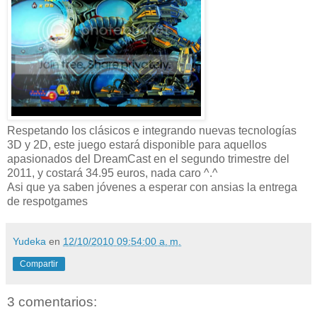
Respetando los clásicos e integrando nuevas tecnologías
3D y 2D, este juego estará disponible para aquellos
apasionados del
DreamCast
en el segundo trimestre del
2011, y costará 34.95 euros, nada caro ^.^
Asi
que ya saben jóvenes a esperar con ansias la entrega
de
respotgames
Yudeka
en
12/10/2010 09:54:00 a. m.
Compartir
3 comentarios: