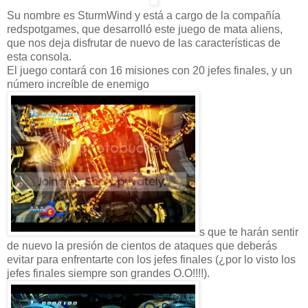
Su nombre es
SturmWind
y está a cargo de la compañía
redspotgames
, que desarrolló este juego de mata
aliens
,
que nos deja disfrutar de nuevo de las características de
esta consola.
El juego contará con 16 misiones con 20 jefes finales, y un
número increíble de enemigo
s que te harán sentir
de nuevo la presión de cientos de ataques que deberás
evitar para enfrentarte con los jefes finales (¿por lo visto los
jefes finales siempre son grandes O.O!!!!).