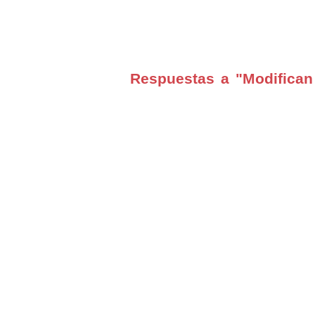
Respuestas a "Modifican 