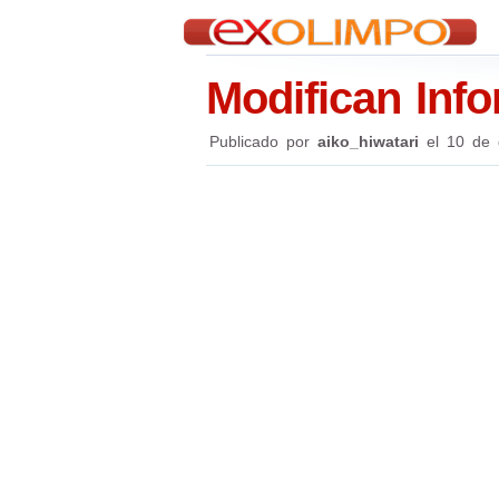
Modifican Info
Publicado por
aiko_hiwatari
el
10 de 