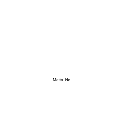
Matta Ne