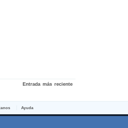
Entrada más reciente
tanos
Ayuda