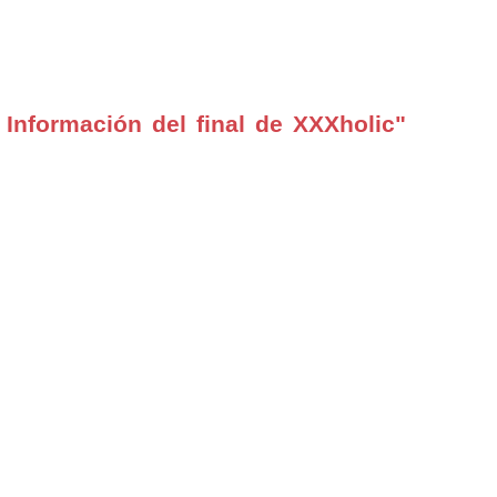
Información del final de XXXholic"