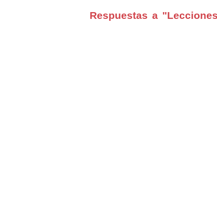
Respuestas a "Lecciones