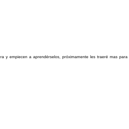
ritura y empiecen a aprendérselos, próximamente les traeré ma