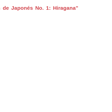
 de Japonés No. 1: Hiragana"