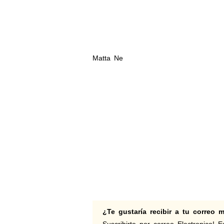
Matta Ne
¿Te gustaría recibir a tu correo