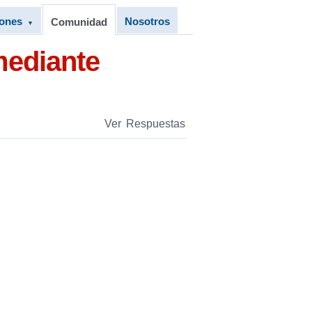
iones
Nosotros
Comunidad
▼
mediante
Ver Respuestas