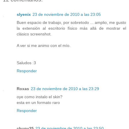
slyenix
23 de noviembre de 2010 a las 23:05
Buen espacio de trabajo, por sobretodo ... amplio, me gusto
la extensión al escritorio físico más allá de mostrar el
clásico screenshot.
A ver si me animo con el mío.
Saludos :3
Responder
Roxas
23 de noviembre de 2010 a las 23:29
oye como instalo el skin?
esta en un formato raro
Responder
chupy35
23 de noviembre de 2010 a las 23:50