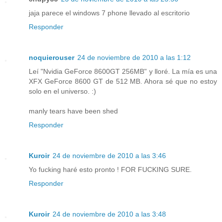
jaja parece el windows 7 phone llevado al escritorio
Responder
noquierouser
24 de noviembre de 2010 a las 1:12
Leí "Nvidia GeForce 8600GT 256MB" y lloré. La mía es una
XFX GeForce 8600 GT de 512 MB. Ahora sé que no estoy
solo en el universo. :)
manly tears have been shed
Responder
Kuroir
24 de noviembre de 2010 a las 3:46
Yo fucking haré esto pronto ! FOR FUCKING SURE.
Responder
Kuroir
24 de noviembre de 2010 a las 3:48