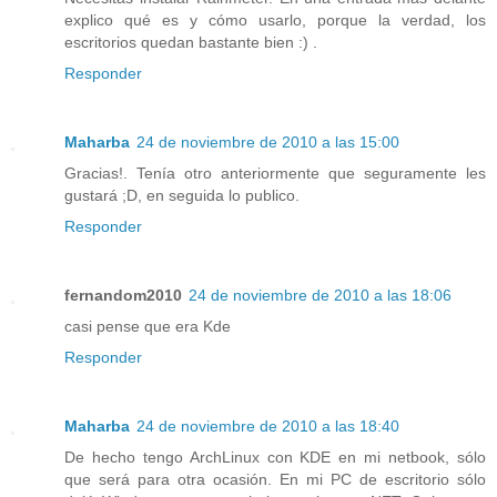
explico qué es y cómo usarlo, porque la verdad, los
escritorios quedan bastante bien :) .
Responder
Maharba
24 de noviembre de 2010 a las 15:00
Gracias!. Tenía otro anteriormente que seguramente les
gustará ;D, en seguida lo publico.
Responder
fernandom2010
24 de noviembre de 2010 a las 18:06
casi pense que era Kde
Responder
Maharba
24 de noviembre de 2010 a las 18:40
De hecho tengo ArchLinux con KDE en mi netbook, sólo
que será para otra ocasión. En mi PC de escritorio sólo