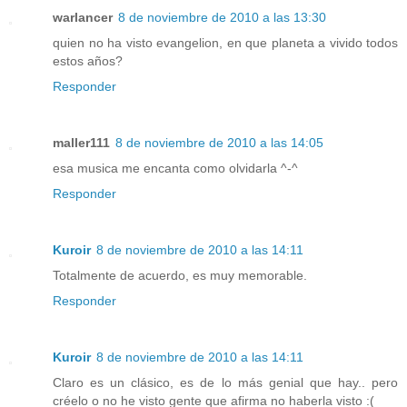
warlancer
8 de noviembre de 2010 a las 13:30
quien no ha visto evangelion, en que planeta a vivido todos
estos años?
Responder
maller111
8 de noviembre de 2010 a las 14:05
esa musica me encanta como olvidarla ^-^
Responder
Kuroir
8 de noviembre de 2010 a las 14:11
Totalmente de acuerdo, es muy memorable.
Responder
Kuroir
8 de noviembre de 2010 a las 14:11
Claro es un clásico, es de lo más genial que hay.. pero
créelo o no he visto gente que afirma no haberla visto :(