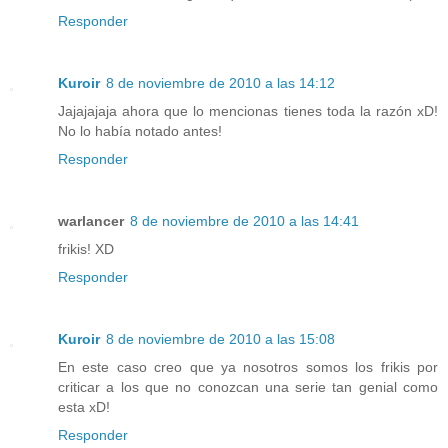
Responder
Kuroir
8 de noviembre de 2010 a las 14:12
Jajajajaja ahora que lo mencionas tienes toda la razón xD!
No lo había notado antes!
Responder
warlancer
8 de noviembre de 2010 a las 14:41
frikis! XD
Responder
Kuroir
8 de noviembre de 2010 a las 15:08
En este caso creo que ya nosotros somos los frikis por
criticar a los que no conozcan una serie tan genial como
esta xD!
Responder