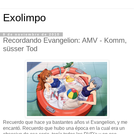
Exolimpo
8 de noviembre de 2010
Recordando Evangelion: AMV - Komm,
süsser Tod
Recuerdo que hace ya bastantes años vi Evangelion, y me
encantó. Recuerdo que hubo una época en la cual era un