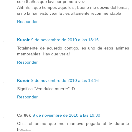
solo 8 años que lavi por primera vez.....
Ahhhh... que tiempos aquellos , bueno me desvie del tema ;
si no la han visto veanla , es altamente recommendable
Responder
Kuroir
9 de noviembre de 2010 a las 13:16
Totalmente de acuerdo contigo, es uno de esos animes
memorables. Hay que verla!
Responder
Kuroir
9 de noviembre de 2010 a las 13:16
Significa "Ven dulce muerte" :D
Responder
Car66k
9 de noviembre de 2010 a las 19:30
Oh... el anime que me mantuvo pegado al tv durante
horas...