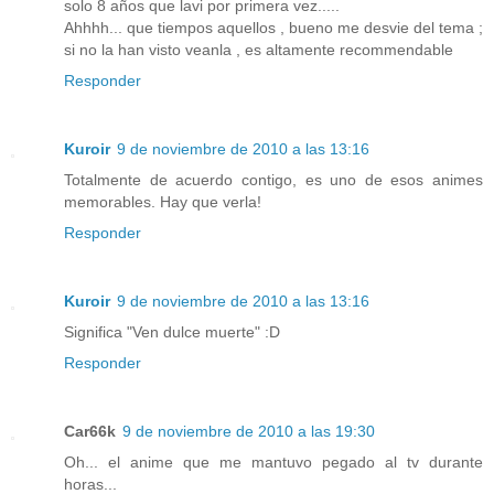
solo 8 años que lavi por primera vez.....
Ahhhh... que tiempos aquellos , bueno me desvie del tema ;
si no la han visto veanla , es altamente recommendable
Responder
Kuroir
9 de noviembre de 2010 a las 13:16
Totalmente de acuerdo contigo, es uno de esos animes
memorables. Hay que verla!
Responder
Kuroir
9 de noviembre de 2010 a las 13:16
Significa "Ven dulce muerte" :D
Responder
Car66k
9 de noviembre de 2010 a las 19:30
Oh... el anime que me mantuvo pegado al tv durante
horas...