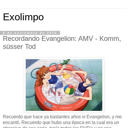
Exolimpo
8 de noviembre de 2010
Recordando Evangelion: AMV - Komm,
süsser Tod
Recuerdo que hace ya bastantes años vi Evangelion, y me
encantó. Recuerdo que hubo una época en la cual era un