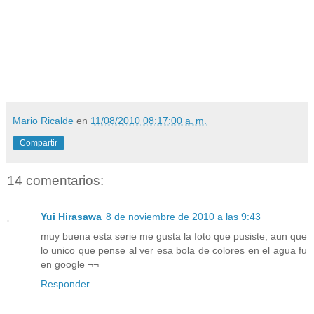
Mario Ricalde
en
11/08/2010 08:17:00 a. m.
Compartir
14 comentarios:
Yui Hirasawa
8 de noviembre de 2010 a las 9:43
muy buena esta serie me gusta la foto que pusiste, aun que
lo unico que pense al ver esa bola de colores en el agua fu
en google ¬¬
Responder