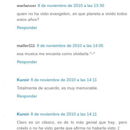
warlancer
8 de noviembre de 2010 a las 13:30
quien no ha visto evangelion, en que planeta a vivido todos
estos años?
Responder
maller111
8 de noviembre de 2010 a las 14:05
esa musica me encanta como olvidarla ^-^
Responder
Kuroir
8 de noviembre de 2010 a las 14:11
Totalmente de acuerdo, es muy memorable.
Responder
Kuroir
8 de noviembre de 2010 a las 14:11
Claro es un clásico, es de lo más genial que hay.. pero
créelo o no he visto gente que afirma no haberla visto :(