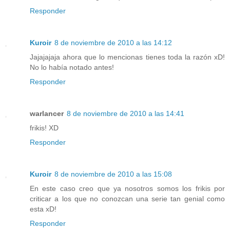
Responder
Kuroir
8 de noviembre de 2010 a las 14:12
Jajajajaja ahora que lo mencionas tienes toda la razón xD!
No lo había notado antes!
Responder
warlancer
8 de noviembre de 2010 a las 14:41
frikis! XD
Responder
Kuroir
8 de noviembre de 2010 a las 15:08
En este caso creo que ya nosotros somos los frikis por
criticar a los que no conozcan una serie tan genial como
esta xD!
Responder