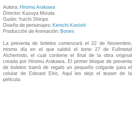
Autora:
Hiromu Arakawa
Director: Kazuya Murata
Guión: Yuichi Shinpo
Diseño de personajes:
Kenichi Konishi
Producción de Animación:
Bones
La preventa de boletos comenzará el 22 de Noviembre,
mismo día en el que saldrá el tomo 27 de Fullmetal
Alchemisto, el cual contiene el final de la obra original
creada por Hiromu Arakawa. El primer bloque de preventa
de boletos traerá de regalo un pequeño colgante para el
celular de Edward Elric. Aquí les dejo el teaser de la
película.