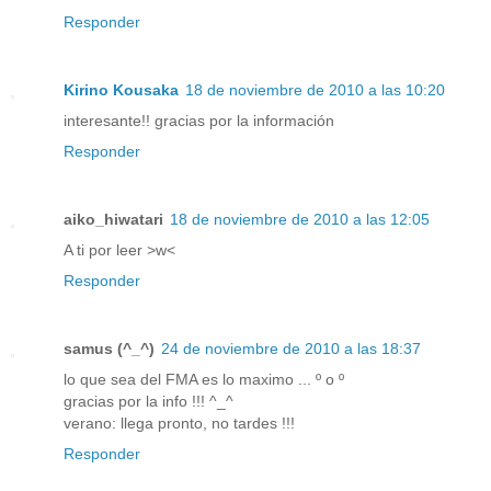
Responder
Kirino Kousaka
18 de noviembre de 2010 a las 10:20
interesante!! gracias por la información
Responder
aiko_hiwatari
18 de noviembre de 2010 a las 12:05
A ti por leer >w<
Responder
samus (^_^)
24 de noviembre de 2010 a las 18:37
lo que sea del FMA es lo maximo ... º o º
gracias por la info !!! ^_^
verano: llega pronto, no tardes !!!
Responder