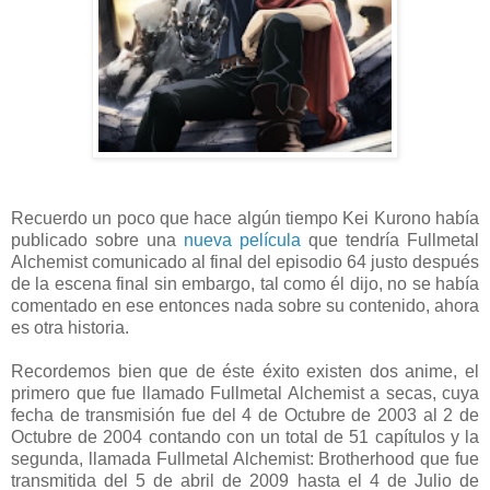
Recuerdo un poco que hace algún tiempo Kei Kurono había
publicado sobre una
nueva película
que tendría Fullmetal
Alchemist comunicado al final del episodio 64 justo después
de la escena final sin embargo, tal como él dijo, no se había
comentado en ese entonces nada sobre su contenido, ahora
es otra historia.
Recordemos bien que de éste éxito existen dos anime, el
primero que fue llamado Fullmetal Alchemist a secas, cuya
fecha de transmisión fue del 4 de Octubre de 2003 al 2 de
Octubre de 2004 contando con un total de 51 capítulos y la
segunda, llamada Fullmetal Alchemist: Brotherhood que fue
transmitida del 5 de abril de 2009 hasta el 4 de Julio de