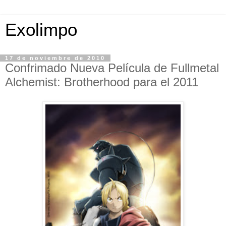
Exolimpo
17 de noviembre de 2010
Confrimado Nueva Película de Fullmetal
Alchemist: Brotherhood para el 2011