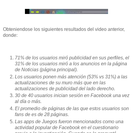
Obteniendose los siguientes resultados del video anterior,
donde:
71% de los usuarios miró publicidad en sus perfiles, el
31% de los usuarios miró a los anuncios en la página
de Noticias (página principal).
Los usuarios ponen más atención (53% vs 31%) a las
actualizaciones de su muro más que en las
actualizaciones de publicidad del lado derecho.
30 de 40 usuarios inician sesión en Facebook una vez
al día o más.
El promedio de páginas de las que estos usuarios son
fans de es de 28 páginas.
Las apps de Juegos fueron mencionados como una
actividad popular de Facebook en el cuestionario