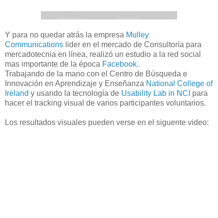
Y para no quedar atrás la empresa
Mulley
Communications
lider en el mercado de Consultoría para
mercadotecnia en línea, realizó un estudio a la red social
mas importante de la época
Facebook
.
Trabajando de la mano con el Centro de Búsqueda e
Innovación en Aprendizaje y Enseñanza
National College of
Ireland
y usando la tecnología de
Usability Lab in NCI
para
hacer el tracking visual de varios participantes voluntarios.
Los resultados visuales pueden verse en el siguente video: