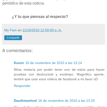
periódico de esta noticia.
¿Y tu que piensas al respecto?
My Fam
en
11/16/2010 12:50:00 p. m.
Compartir
8 comentarios:
Kuroir
16 de noviembre de 2010 a las 13:14
Wow, mataría por poder tener uno de estos para hacer
pruebas con destructoid y exolimpo. Magnífico aporte,
tendré que usar esos vídeos de facebook a mi favor xD
Responder
Dauthiwarlord
16 de noviembre de 2010 a las 13:25