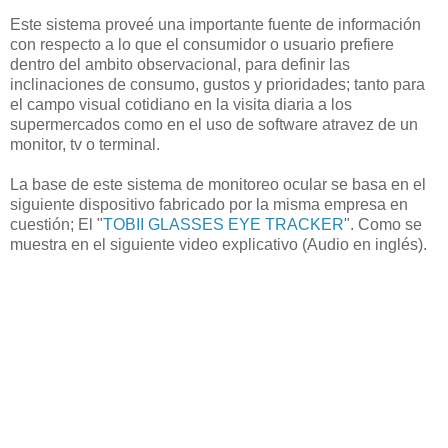
Este sistema proveé una importante fuente de información
con respecto a lo que el consumidor o usuario prefiere
dentro del ambito observacional, para definir las
inclinaciones de consumo, gustos y prioridades; tanto para
el campo visual cotidiano en la visita diaria a los
supermercados como en el uso de software atravez de un
monitor, tv o terminal.
La base de este sistema de monitoreo ocular se basa en el
siguiente dispositivo fabricado por la misma empresa en
cuestión; El "
TOBII GLASSES EYE TRACKER
". Como se
muestra en el siguiente video explicativo (Audio en inglés).