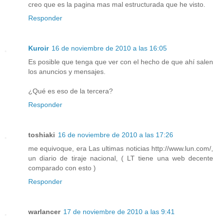
creo que es la pagina mas mal estructurada que he visto.
Responder
Kuroir
16 de noviembre de 2010 a las 16:05
Es posible que tenga que ver con el hecho de que ahí salen
los anuncios y mensajes.
¿Qué es eso de la tercera?
Responder
toshiaki
16 de noviembre de 2010 a las 17:26
me equivoque, era Las ultimas noticias http://www.lun.com/,
un diario de tiraje nacional, ( LT tiene una web decente
comparado con esto )
Responder
warlancer
17 de noviembre de 2010 a las 9:41