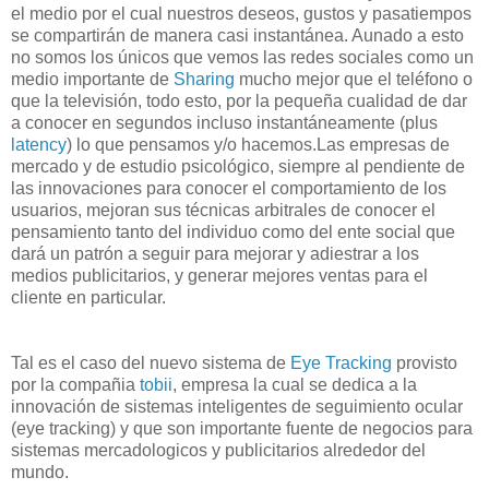
el medio por el cual nuestros deseos, gustos y pasatiempos
se compartirán de manera casi instantánea. Aunado a esto
no somos los únicos que vemos las redes sociales como un
medio importante de
Sharing
mucho mejor que el teléfono o
que la televisión, todo esto, por la pequeña cualidad de dar
a conocer en segundos incluso instantáneamente (plus
latency
) lo que pensamos y/o hacemos.Las empresas de
mercado y de estudio psicológico, siempre al pendiente de
las innovaciones para conocer el comportamiento de los
usuarios, mejoran sus técnicas arbitrales de conocer el
pensamiento tanto del individuo como del ente social que
dará un patrón a seguir para mejorar y adiestrar a los
medios publicitarios, y generar mejores ventas para el
cliente en particular.
Tal es el caso del nuevo sistema de
Eye Tracking
provisto
por la compañia
tobii
, empresa la cual se dedica a la
innovación de sistemas inteligentes de seguimiento ocular
(eye tracking) y que son importante fuente de negocios para
sistemas mercadologicos y publicitarios alrededor del
mundo.