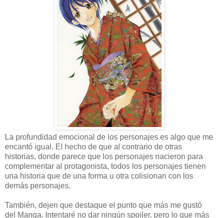
La profundidad emocional de los personajes es algo que me
encantó igual. El hecho de que al contrario de otras
historias, donde parece que los personajes nacieron para
complementar al protagonista, todos los personajes tienen
una historia que de una forma u otra colisionan con los
demás personajes.
También, dejen que destaque el punto que más me gustó
del Manga. Intentaré no dar ningún spoiler, pero lo que más