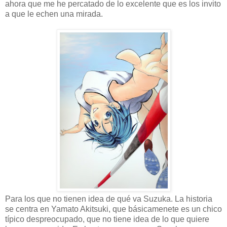
ahora que me he percatado de lo excelente que es los invito
a que le echen una mirada.
Para los que no tienen idea de qué va Suzuka. La historia
se centra en Yamato Akitsuki, que básicamenete es un chico
típico despreocupado, que no tiene idea de lo que quiere