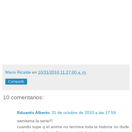
Mario Ricalde
en
10/31/2010 11:27:00 a. m.
Compartir
10 comentarios:
Eduardo Alberto
31 de octubre de 2010 a las 17:59
wenisima la serie!!!
cuando supe q el anime no termina toda la historia no dude