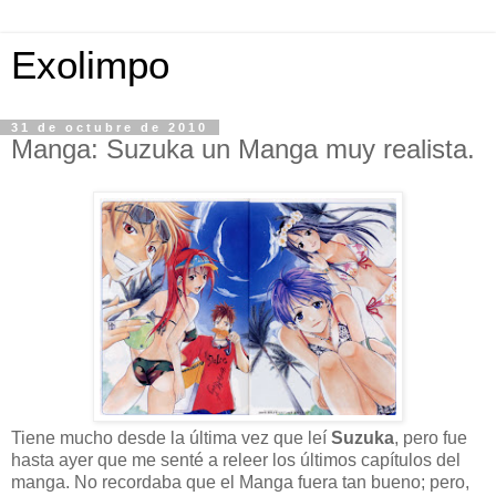
Exolimpo
31 de octubre de 2010
Manga: Suzuka un Manga muy realista.
Tiene mucho desde la última vez que leí
Suzuka
, pero fue
hasta ayer que me senté a releer los últimos capítulos del
manga. No recordaba que el Manga fuera tan bueno; pero,