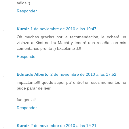
adios :)
Responder
Kuroir
1 de noviembre de 2010 a las 19:47
Oh muchas gracias por la recomendación, le echaré un
vistazo a Kimi no Iru Machi y tendré una reseña con mis
comentarios pronto :) Excelente :D!
Responder
Eduardo Alberto
2 de noviembre de 2010 a las 17:52
impactante!!! quede super pa' entro! en esos momentos no
pude parar de leer
fue genial!
Responder
Kuroir
2 de noviembre de 2010 a las 19:21