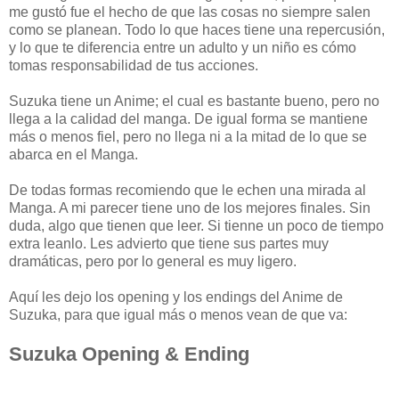
me gustó fue el hecho de que las cosas no siempre salen
como se planean. Todo lo que haces tiene una repercusión,
y lo que te diferencia entre un adulto y un niño es cómo
tomas responsabilidad de tus acciones.
Suzuka tiene un Anime; el cual es bastante bueno, pero no
llega a la calidad del manga. De igual forma se mantiene
más o menos fiel, pero no llega ni a la mitad de lo que se
abarca en el Manga.
De todas formas recomiendo que le echen una mirada al
Manga. A mi parecer tiene uno de los mejores finales. Sin
duda, algo que tienen que leer. Si tienne un poco de tiempo
extra leanlo. Les advierto que tiene sus partes muy
dramáticas, pero por lo general es muy ligero.
Aquí les dejo los opening y los endings del Anime de
Suzuka, para que igual más o menos vean de que va:
Suzuka Opening & Ending