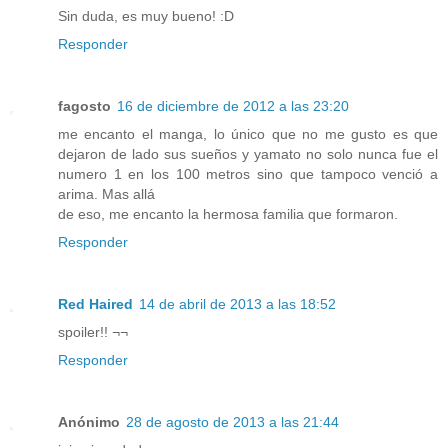
Sin duda, es muy bueno! :D
Responder
fagosto
16 de diciembre de 2012 a las 23:20
me encanto el manga, lo único que no me gusto es que
dejaron de lado sus sueños y yamato no solo nunca fue el
numero 1 en los 100 metros sino que tampoco venció a
arima. Mas allá
de eso, me encanto la hermosa familia que formaron.
Responder
Red Haired
14 de abril de 2013 a las 18:52
spoiler!! ¬¬
Responder
Anónimo
28 de agosto de 2013 a las 21:44