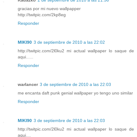
Kadazko
2 de septiembre de 2010 a las 21:56
gracias por mi nuevo wallpapper
http://twitpic.com/2kp8eg
Responder
MIKI90
3 de septiembre de 2010 a las 22:02
http://twitpic.com/2l0ku2 mi actual wallpaper lo saque de
aqui......
Responder
warlancer
3 de septiembre de 2010 a las 22:03
me encanta daft punk genial wallpaper yo tengo uno similar
Responder
MIKI90
3 de septiembre de 2010 a las 22:03
http://twitpic.com/2l0ku2 mi actual wallpaper lo saque de
aqui....