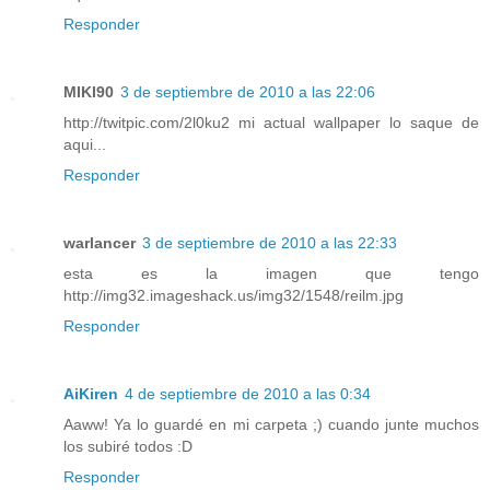
Responder
MIKI90
3 de septiembre de 2010 a las 22:06
http://twitpic.com/2l0ku2 mi actual wallpaper lo saque de
aqui...
Responder
warlancer
3 de septiembre de 2010 a las 22:33
esta es la imagen que tengo
http://img32.imageshack.us/img32/1548/reilm.jpg
Responder
AiKiren
4 de septiembre de 2010 a las 0:34
Aaww! Ya lo guardé en mi carpeta ;) cuando junte muchos
los subiré todos :D
Responder