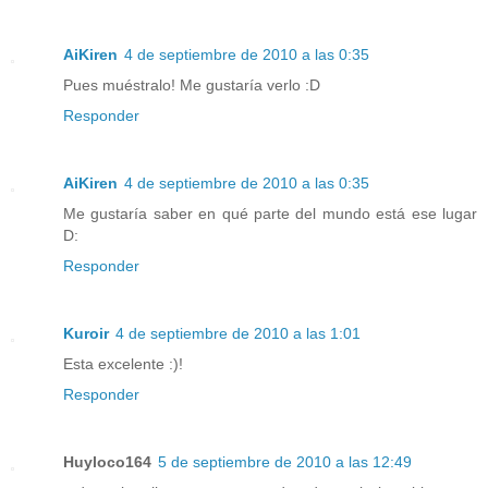
AiKiren
4 de septiembre de 2010 a las 0:35
Pues muéstralo! Me gustaría verlo :D
Responder
AiKiren
4 de septiembre de 2010 a las 0:35
Me gustaría saber en qué parte del mundo está ese lugar
D:
Responder
Kuroir
4 de septiembre de 2010 a las 1:01
Esta excelente :)!
Responder
Huyloco164
5 de septiembre de 2010 a las 12:49