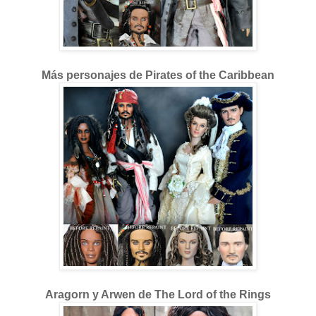
Más personajes de Pirates of the Caribbean
Aragorn y Arwen de The Lord of the Rings