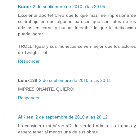
Kuroir
2 de septiembre de 2010 a las 20:05
Excelente aporte! Creo que lo que más me impresiona de
su trabajo es que algunas parecen que son fotos de los
artistas en carne y hueso. Increíble lo que la dedicación
puede lograr.
TROLL: Igual y sus muñecos se ven mejor que los actores
de Twilight.. lol
Responder
Lenix139
2 de septiembre de 2010 a las 20:11
IMPRESIONANTE. QUIERO!
Responder
AiKiren
2 de septiembre de 2010 a las 20:12
Lo considero mi héroe xD de verdad admiro su trabajo y
espero tener al menos una de sus obras.