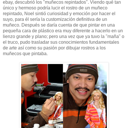
ebay, descubrió los "muñecos repintados". Viendo qué tan
único y hermoso podría lucir el rostro de un muñeco
repintado, Noel sintió curiosidad y emoción por hacer el
suyo, para él sería la customización definitiva de un
muñeco. Después se daría cuenta de que pintar en una
pequeña cara de plástico era muy diferente a hacerlo en un
lienzo grande y plano; pero una vez que ya tuvo la "maña" o
el truco, pudo trasladar sus conocimientos fundamentales
de arte así como su pasión por dibujar rostros a los
muñecos que pintaba.