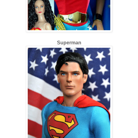
Superman