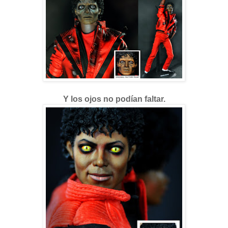
Y los ojos no podían faltar.