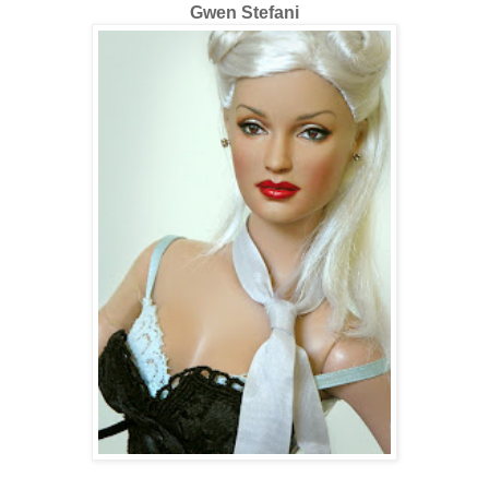
Gwen Stefani