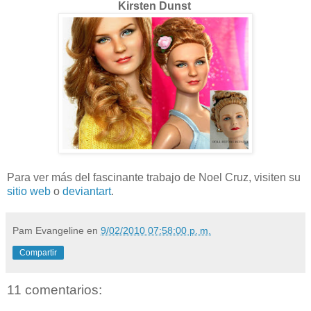
Kirsten Dunst
Para ver más del fascinante trabajo de Noel Cruz, visiten su
sitio web
o
deviantart
.
Pam Evangeline
en
9/02/2010 07:58:00 p. m.
Compartir
11 comentarios: