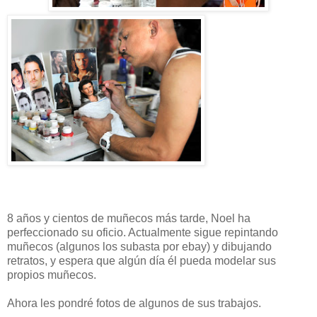
8 años y cientos de muñecos más tarde, Noel ha
perfeccionado su oficio. Actualmente sigue repintando
muñecos (algunos los subasta por ebay) y dibujando
retratos, y espera que algún día él pueda modelar sus
propios muñecos.
Ahora les pondré fotos de algunos de sus trabajos.