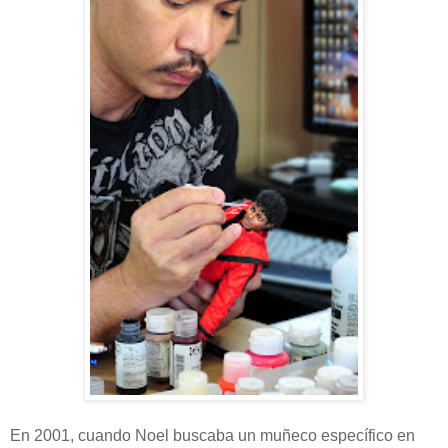
En 2001, cuando Noel buscaba un muñeco específico en