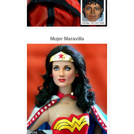
Mujer Maravilla