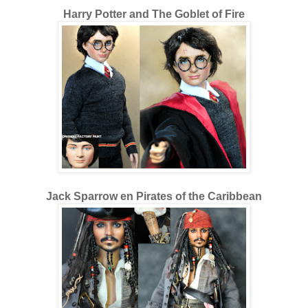
Harry Potter and The Goblet of Fire
Jack Sparrow en Pirates of the Caribbean