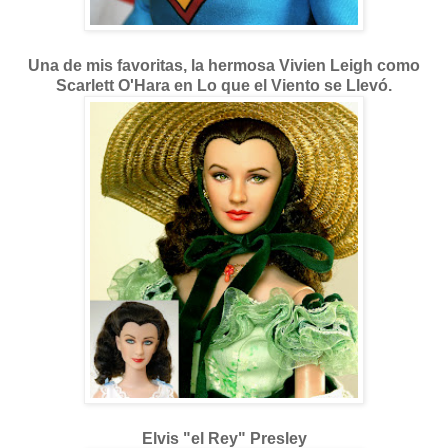
Una de mis favoritas, la hermosa Vivien Leigh como
Scarlett O'Hara en Lo que el Viento se Llevó.
Elvis "el Rey" Presley